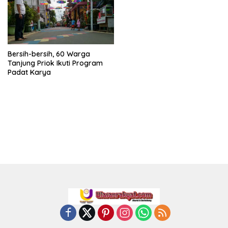
Bersih-bersih, 60 Warga
Tanjung Priok Ikuti Program
Padat Karya