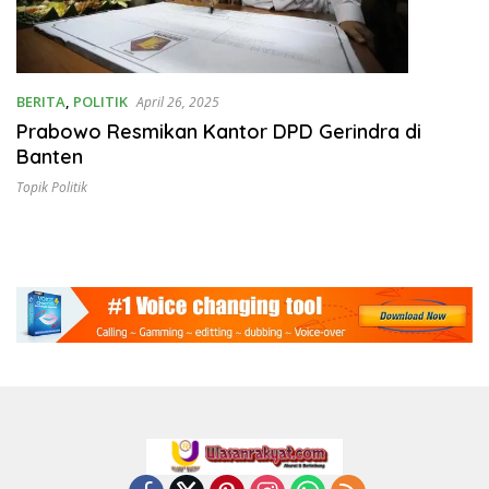
BERITA
,
POLITIK
April 26, 2025
Prabowo Resmikan Kantor DPD Gerindra di
Banten
Topik Politik