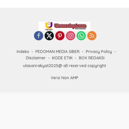
Indeks
PEDOMAN MEDIA SIBER
Privacy Policy
Disclaimer
KODE ETIK
BOX REDAKSI
ulasanrakyat2025@ all reserved copyright
Versi Non AMP