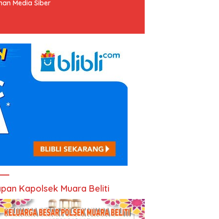
an Media Siber
pan Kapolsek Muara Beliti