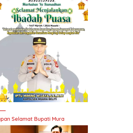
pan Selamat Bupati Mura