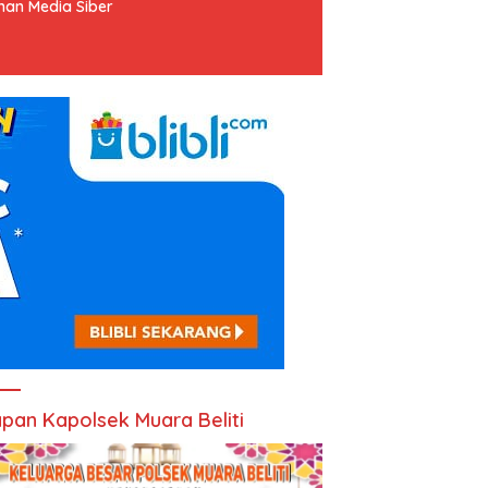
an Media Siber
pan Kapolsek Muara Beliti