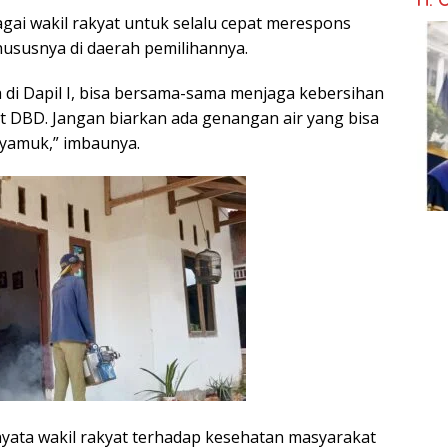
ai wakil rakyat untuk selalu cepat merespons
ususnya di daerah pemilihannya.
di Dapil I, bisa bersama-sama menjaga kebersihan
it DBD. Jangan biarkan ada genangan air yang bisa
yamuk,” imbaunya.
yata wakil rakyat terhadap kesehatan masyarakat