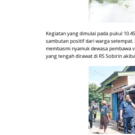
Kegiatan yang dimulai pada pukul 10.4
sambutan positif dari warga setempat
membasmi nyamuk dewasa pembawa vi
yang tengah dirawat di RS Sobirin akiba