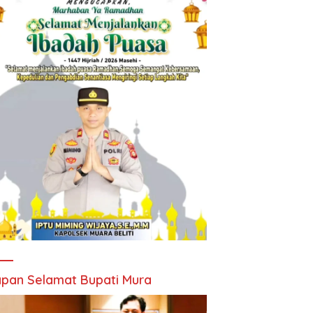
pan Selamat Bupati Mura