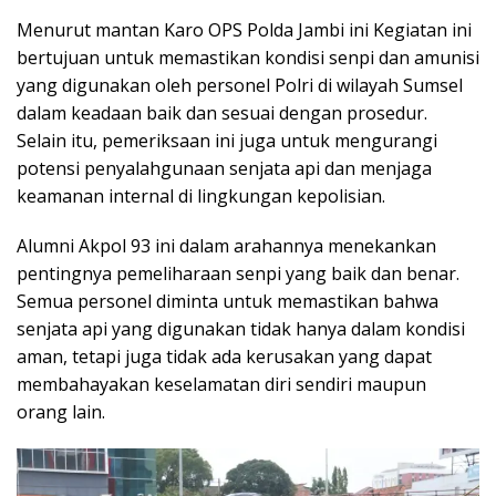
Menurut mantan Karo OPS Polda Jambi ini Kegiatan ini
bertujuan untuk memastikan kondisi senpi dan amunisi
yang digunakan oleh personel Polri di wilayah Sumsel
dalam keadaan baik dan sesuai dengan prosedur.
Selain itu, pemeriksaan ini juga untuk mengurangi
potensi penyalahgunaan senjata api dan menjaga
keamanan internal di lingkungan kepolisian.
Alumni Akpol 93 ini dalam arahannya menekankan
pentingnya pemeliharaan senpi yang baik dan benar.
Semua personel diminta untuk memastikan bahwa
senjata api yang digunakan tidak hanya dalam kondisi
aman, tetapi juga tidak ada kerusakan yang dapat
membahayakan keselamatan diri sendiri maupun
orang lain.