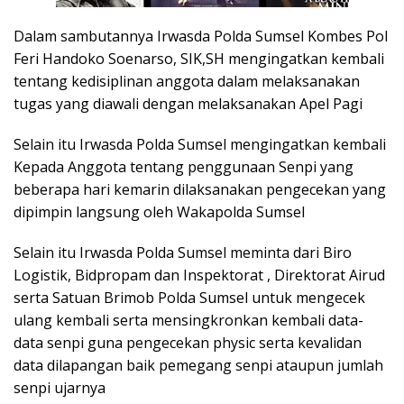
Dalam sambutannya Irwasda Polda Sumsel Kombes Pol
Feri Handoko Soenarso, SIK,SH mengingatkan kembali
tentang kedisiplinan anggota dalam melaksanakan
tugas yang diawali dengan melaksanakan Apel Pagi
Selain itu Irwasda Polda Sumsel mengingatkan kembali
Kepada Anggota tentang penggunaan Senpi yang
beberapa hari kemarin dilaksanakan pengecekan yang
dipimpin langsung oleh Wakapolda Sumsel
Selain itu Irwasda Polda Sumsel meminta dari Biro
Logistik, Bidpropam dan Inspektorat , Direktorat Airud
serta Satuan Brimob Polda Sumsel untuk mengecek
ulang kembali serta mensingkronkan kembali data-
data senpi guna pengecekan physic serta kevalidan
data dilapangan baik pemegang senpi ataupun jumlah
senpi ujarnya