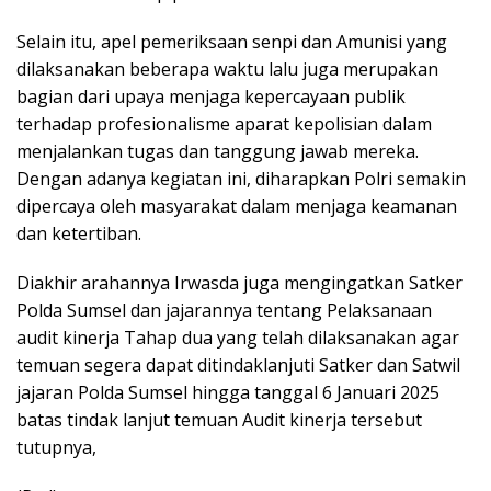
Selain itu, apel pemeriksaan senpi dan Amunisi yang
dilaksanakan beberapa waktu lalu juga merupakan
bagian dari upaya menjaga kepercayaan publik
terhadap profesionalisme aparat kepolisian dalam
menjalankan tugas dan tanggung jawab mereka.
Dengan adanya kegiatan ini, diharapkan Polri semakin
dipercaya oleh masyarakat dalam menjaga keamanan
dan ketertiban.
Diakhir arahannya Irwasda juga mengingatkan Satker
Polda Sumsel dan jajarannya tentang Pelaksanaan
audit kinerja Tahap dua yang telah dilaksanakan agar
temuan segera dapat ditindaklanjuti Satker dan Satwil
jajaran Polda Sumsel hingga tanggal 6 Januari 2025
batas tindak lanjut temuan Audit kinerja tersebut
tutupnya,