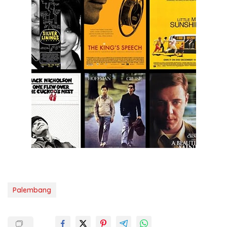
Palembang