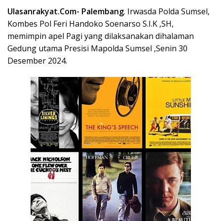
Ulasanrakyat.Com-
Palembang
. Irwasda Polda Sumsel,
Kombes Pol Feri Handoko Soenarso S.I.K ,SH,
memimpin apel Pagi yang dilaksanakan dihalaman
Gedung utama Presisi Mapolda Sumsel ,Senin 30
Desember 2024.