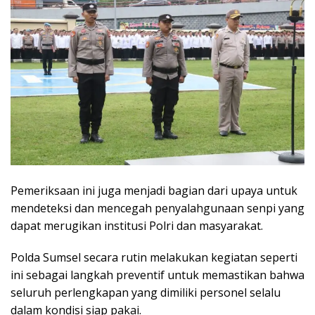
Pemeriksaan ini juga menjadi bagian dari upaya untuk
mendeteksi dan mencegah penyalahgunaan senpi yang
dapat merugikan institusi Polri dan masyarakat.
Polda Sumsel secara rutin melakukan kegiatan seperti
ini sebagai langkah preventif untuk memastikan bahwa
seluruh perlengkapan yang dimiliki personel selalu
dalam kondisi siap pakai.