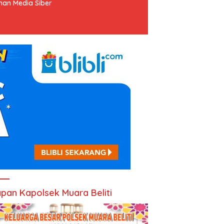
an Media Siber
pan Kapolsek Muara Beliti