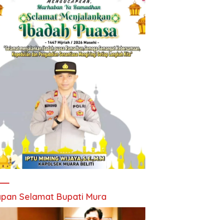
pan Selamat Bupati Mura