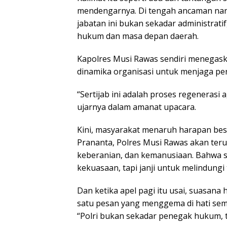
mendengarnya. Di tengah ancaman nar
jabatan ini bukan sekadar administrat
hukum dan masa depan daerah.
Kapolres Musi Rawas sendiri menegaska
dinamika organisasi untuk menjaga per
“Sertijab ini adalah proses regenerasi
ujarnya dalam amanat upacara.
Kini, masyarakat menaruh harapan be
Prananta, Polres Musi Rawas akan teru
keberanian, dan kemanusiaan. Bahwa 
kekuasaan, tapi janji untuk melindungi 
Dan ketika apel pagi itu usai, suasana 
satu pesan yang menggema di hati sem
“Polri bukan sekadar penegak hukum, t