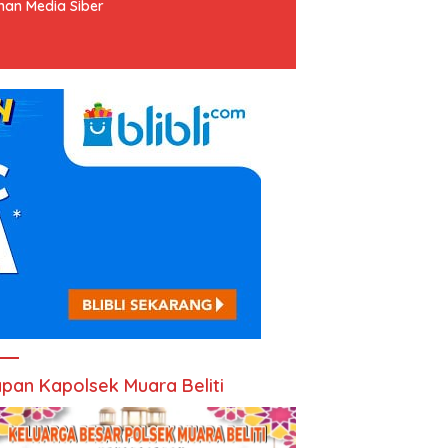
an Media Siber
pan Kapolsek Muara Beliti