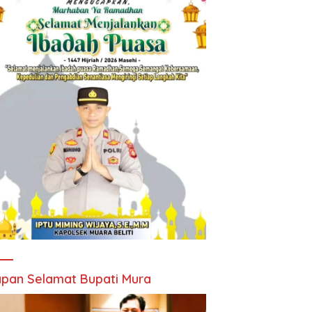
pan Selamat Bupati Mura