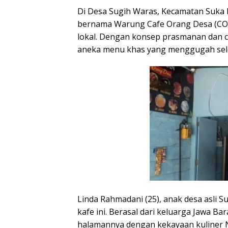
Di Desa Sugih Waras, Kecamatan Suka
bernama Warung Cafe Orang Desa (COD)
lokal. Dengan konsep prasmanan dan c
aneka menu khas yang menggugah sel
Linda Rahmadani (25), anak desa asli Su
kafe ini. Berasal dari keluarga Jawa 
halamannya dengan kekayaan kuliner 