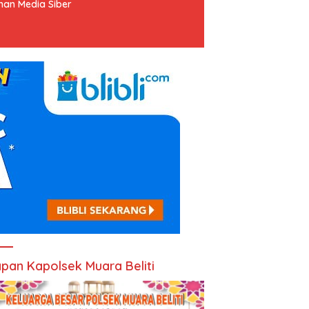
an Media Siber
pan Kapolsek Muara Beliti