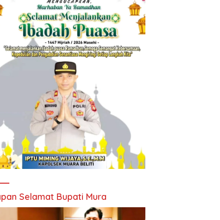
pan Selamat Bupati Mura