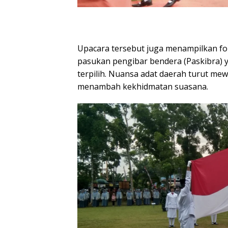
Upacara tersebut juga menampilkan fo
pasukan pengibar bendera (Paskibra) y
terpilih. Nuansa adat daerah turut me
menambah kekhidmatan suasana.