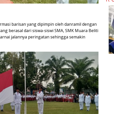
rmasi barisan yang dipimpin oleh danramil dengan
ang berasal dari siswa-siswi SMA, SMK Muara Beliti
warnai jalannya peringatan sehingga semakin