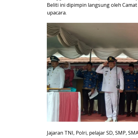
Beliti ini dipimpin langsung oleh Camat 
upacara.
Jajaran TNI, Polri, pelajar SD, SMP, 