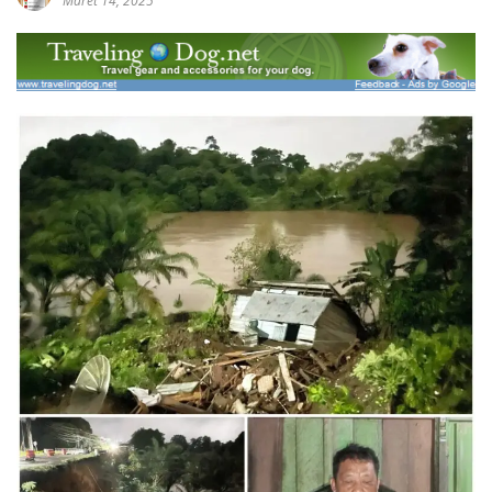
Maret 14, 2025