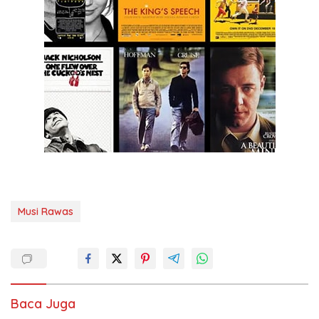
Musi Rawas
Baca Juga