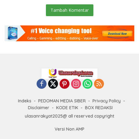
Tambah Komentar
Indeks
PEDOMAN MEDIA SIBER
Privacy Policy
Disclaimer
KODE ETIK
BOX REDAKSI
ulasanrakyat2025@ all reserved copyright
Versi Non AMP