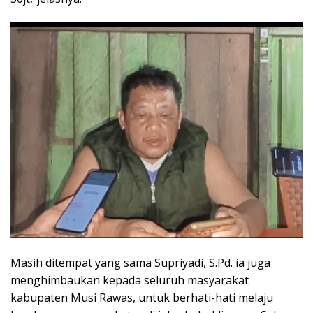
Masih ditempat yang sama Supriyadi, S.Pd. ia juga
menghimbaukan kepada seluruh masyarakat
kabupaten Musi Rawas, untuk berhati-hati melaju