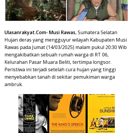
Ulasanrakyat.Com-
Musi Rawas
, Sumatera Selatan
Hujan deras yang mengguyur wilayah Kabupaten Musi
Rawas pada Jumat (14/03/2025) malam pukul 20:30 Wib
mengakibatkan sebuah rumah warga di RT 06,
Kelurahan Pasar Muara Beliti, tertimpa longsor.
Peristiwa ini terjadi setelah cura hujan yang tinggi
menyebabkan tanah di sekitar pemukiman warga
ambruk.