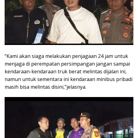
“Kami akan siaga melakukan penjagaan 24 jam untuk
menjaga di perempatan persimpangan jangan sampai
kendaraan-kendaraan truk berat melintas dijalan ini,
namun untuk sementara ini kendaraan minibus pribadi
masih bisa melintas disini,”jelasnya.