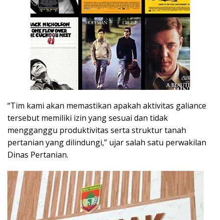
“Tim kami akan memastikan apakah aktivitas galiance
tersebut memiliki izin yang sesuai dan tidak
mengganggu produktivitas serta struktur tanah
pertanian yang dilindungi,” ujar salah satu perwakilan
Dinas Pertanian.