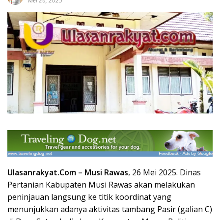
Mei 26, 2025
Ulasanrakyat.Com –
Musi Rawas
, 26 Mei 2025. Dinas
Pertanian Kabupaten Musi Rawas akan melakukan
peninjauan langsung ke titik koordinat yang
menunjukkan adanya aktivitas tambang Pasir (galian C)