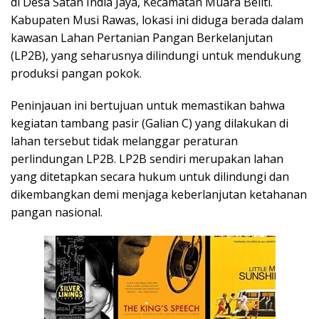
di Desa Satan India Jaya, Kecamatan Muara Beliti.
Kabupaten Musi Rawas, lokasi ini diduga berada dalam
kawasan Lahan Pertanian Pangan Berkelanjutan
(LP2B), yang seharusnya dilindungi untuk mendukung
produksi pangan pokok.
Peninjauan ini bertujuan untuk memastikan bahwa
kegiatan tambang pasir (Galian C) yang dilakukan di
lahan tersebut tidak melanggar peraturan
perlindungan LP2B. LP2B sendiri merupakan lahan
yang ditetapkan secara hukum untuk dilindungi dan
dikembangkan demi menjaga keberlanjutan ketahanan
pangan nasional.