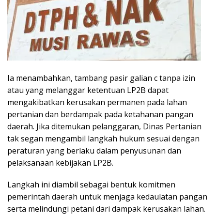
Ia menambahkan, tambang pasir galian c tanpa izin
atau yang melanggar ketentuan LP2B dapat
mengakibatkan kerusakan permanen pada lahan
pertanian dan berdampak pada ketahanan pangan
daerah. Jika ditemukan pelanggaran, Dinas Pertanian
tak segan mengambil langkah hukum sesuai dengan
peraturan yang berlaku dalam penyusunan dan
pelaksanaan kebijakan LP2B.
Langkah ini diambil sebagai bentuk komitmen
pemerintah daerah untuk menjaga kedaulatan pangan
serta melindungi petani dari dampak kerusakan lahan.