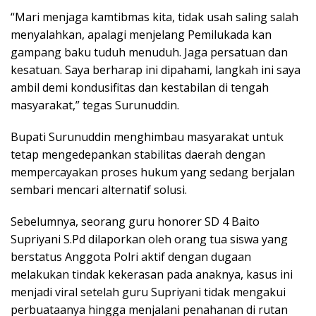
“Mari menjaga kamtibmas kita, tidak usah saling salah
menyalahkan, apalagi menjelang Pemilukada kan
gampang baku tuduh menuduh. Jaga persatuan dan
kesatuan. Saya berharap ini dipahami, langkah ini saya
ambil demi kondusifitas dan kestabilan di tengah
masyarakat,” tegas Surunuddin.
Bupati Surunuddin menghimbau masyarakat untuk
tetap mengedepankan stabilitas daerah dengan
mempercayakan proses hukum yang sedang berjalan
sembari mencari alternatif solusi.
Sebelumnya, seorang guru honorer SD 4 Baito
Supriyani S.Pd dilaporkan oleh orang tua siswa yang
berstatus Anggota Polri aktif dengan dugaan
melakukan tindak kekerasan pada anaknya, kasus ini
menjadi viral setelah guru Supriyani tidak mengakui
perbuataanya hingga menjalani penahanan di rutan