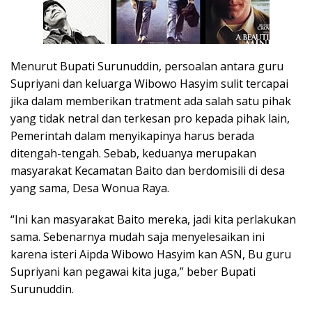
Menurut Bupati Surunuddin, persoalan antara guru
Supriyani dan keluarga Wibowo Hasyim sulit tercapai
jika dalam memberikan tratment ada salah satu pihak
yang tidak netral dan terkesan pro kepada pihak lain,
Pemerintah dalam menyikapinya harus berada
ditengah-tengah. Sebab, keduanya merupakan
masyarakat Kecamatan Baito dan berdomisili di desa
yang sama, Desa Wonua Raya.
“Ini kan masyarakat Baito mereka, jadi kita perlakukan
sama. Sebenarnya mudah saja menyelesaikan ini
karena isteri Aipda Wibowo Hasyim kan ASN, Bu guru
Supriyani kan pegawai kita juga,” beber Bupati
Surunuddin.