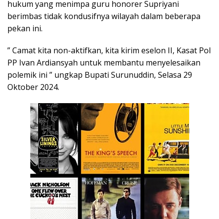
hukum yang menimpa guru honorer Supriyani
berimbas tidak kondusifnya wilayah dalam beberapa
pekan ini.
” Camat kita non-aktifkan, kita kirim eselon II, Kasat Pol
PP Ivan Ardiansyah untuk membantu menyelesaikan
polemik ini ” ungkap Bupati Surunuddin, Selasa 29
Oktober 2024.