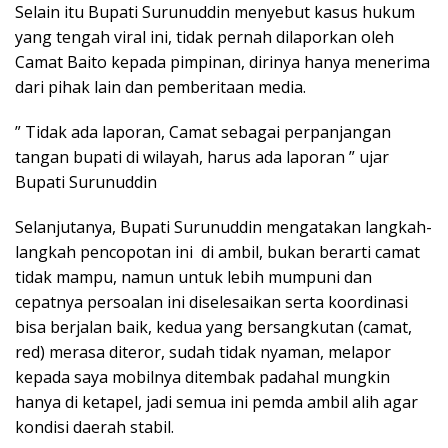
Selain itu Bupati Surunuddin menyebut kasus hukum
yang tengah viral ini, tidak pernah dilaporkan oleh
Camat Baito kepada pimpinan, dirinya hanya menerima
dari pihak lain dan pemberitaan media.
” Tidak ada laporan, Camat sebagai perpanjangan
tangan bupati di wilayah, harus ada laporan ” ujar
Bupati Surunuddin
Selanjutanya, Bupati Surunuddin mengatakan langkah-
langkah pencopotan ini di ambil, bukan berarti camat
tidak mampu, namun untuk lebih mumpuni dan
cepatnya persoalan ini diselesaikan serta koordinasi
bisa berjalan baik, kedua yang bersangkutan (camat,
red) merasa diteror, sudah tidak nyaman, melapor
kepada saya mobilnya ditembak padahal mungkin
hanya di ketapel, jadi semua ini pemda ambil alih agar
kondisi daerah stabil.