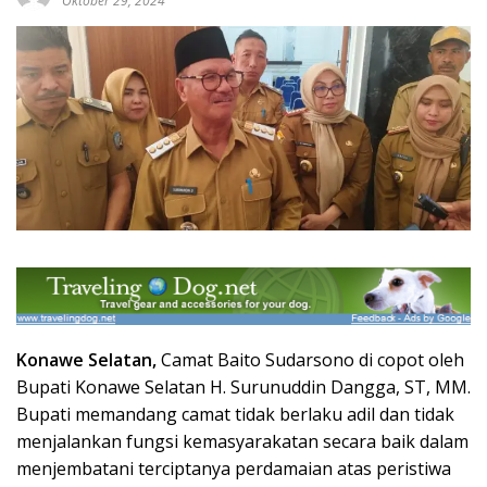
Oktober 29, 2024
Konawe Selatan,
Camat Baito Sudarsono di copot oleh
Bupati Konawe Selatan H. Surunuddin Dangga, ST, MM.
Bupati memandang camat tidak berlaku adil dan tidak
menjalankan fungsi kemasyarakatan secara baik dalam
menjembatani terciptanya perdamaian atas peristiwa