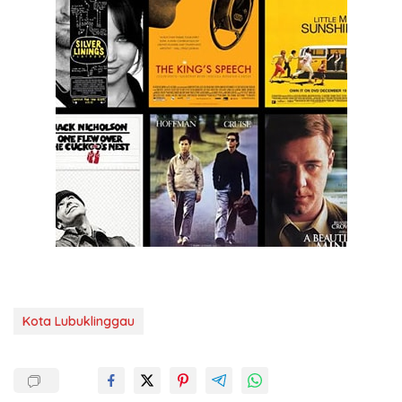
Kota Lubuklinggau