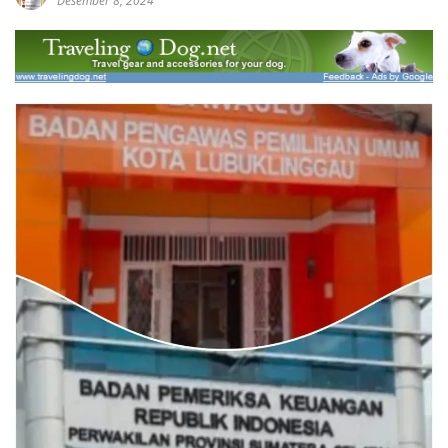
Desember 8, 2024