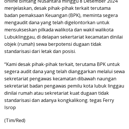
online Bintang Nusantara minggu 8 Desember 2024
menjelaskan, desak pihak-pihak terkait terutama
badan pemaksaan Keuangan (BPK), meminta segera
mengaudit dana yang telah digelontorkan untuk
mensukseskan pilkada walikota dan wakil walikota
Lubuklinggau, di delapan sekertariat kecamatan dinilai
objek (rumah) sewa berpotensi dugaan tidak
standarisasi dari letak dan posisi.
“Kami desak pihak-pihak terkait, terutama BPK untuk
segera audit dana yang telah dianggarkan melalui sewa
sekretariat pengawas kecamatan dibawah naungan
sekretariat badan pengawas pemilu kota lubuk linggau
dinilai rumah atau sekretariat kuat dugaan tidak
standarisasi dan adanya kongkalikong. tegas Ferry
Isrop
(Tim/Red)