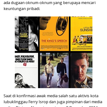
ada dugaan oknum-oknum yang berupaya mencari
keuntungan pribadi.
Saat di konfirmasi awak media salah satu aktivis kota
lubuklinggau Ferry Isrop dan juga pimpinan dari media