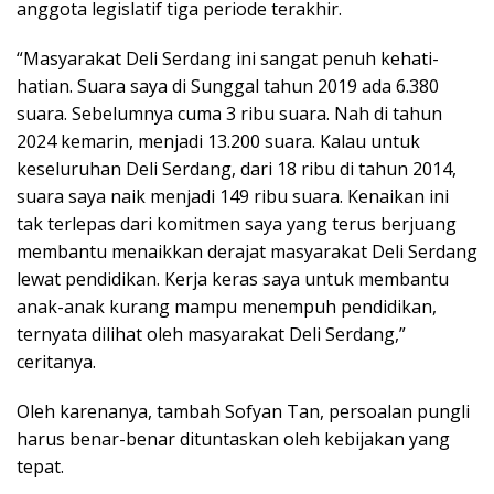
anggota legislatif tiga periode terakhir.
“Masyarakat Deli Serdang ini sangat penuh kehati-
hatian. Suara saya di Sunggal tahun 2019 ada 6.380
suara. Sebelumnya cuma 3 ribu suara. Nah di tahun
2024 kemarin, menjadi 13.200 suara. Kalau untuk
keseluruhan Deli Serdang, dari 18 ribu di tahun 2014,
suara saya naik menjadi 149 ribu suara. Kenaikan ini
tak terlepas dari komitmen saya yang terus berjuang
membantu menaikkan derajat masyarakat Deli Serdang
lewat pendidikan. Kerja keras saya untuk membantu
anak-anak kurang mampu menempuh pendidikan,
ternyata dilihat oleh masyarakat Deli Serdang,”
ceritanya.
Oleh karenanya, tambah Sofyan Tan, persoalan pungli
harus benar-benar dituntaskan oleh kebijakan yang
tepat.