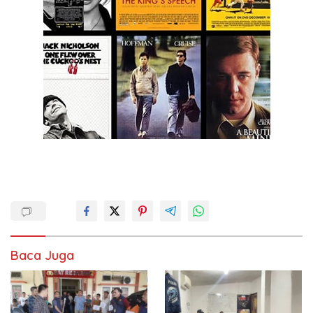
Baca Juga