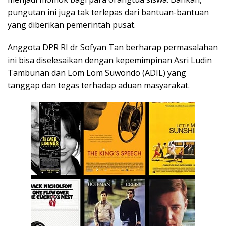
pungutan ini juga tak terlepas dari bantuan-bantuan
yang diberikan pemerintah pusat.
Anggota DPR RI dr Sofyan Tan berharap permasalahan
ini bisa diselesaikan dengan kepemimpinan Asri Ludin
Tambunan dan Lom Lom Suwondo (ADIL) yang
tanggap dan tegas terhadap aduan masyarakat.