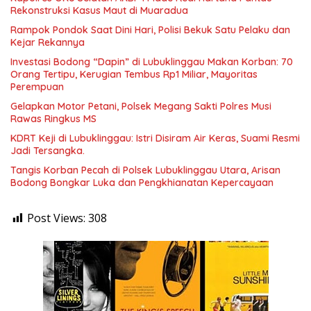
Rekonstruksi Kasus Maut di Muaradua
Rampok Pondok Saat Dini Hari, Polisi Bekuk Satu Pelaku dan
Kejar Rekannya
Investasi Bodong “Dapin” di Lubuklinggau Makan Korban: 70
Orang Tertipu, Kerugian Tembus Rp1 Miliar, Mayoritas
Perempuan
Gelapkan Motor Petani, Polsek Megang Sakti Polres Musi
Rawas Ringkus MS
KDRT Keji di Lubuklinggau: Istri Disiram Air Keras, Suami Resmi
Jadi Tersangka.
Tangis Korban Pecah di Polsek Lubuklinggau Utara, Arisan
Bodong Bongkar Luka dan Pengkhianatan Kepercayaan
Post Views:
308