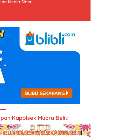
an Media Siber
pan Kapolsek Muara Beliti