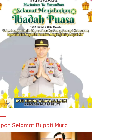
pan Selamat Bupati Mura