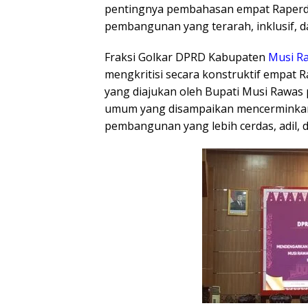
pentingnya pembahasan empat Raperda 
pembangunan yang terarah, inklusif, 
Fraksi Golkar DPRD Kabupaten
Musi
R
mengkritisi secara konstruktif empat 
yang diajukan oleh Bupati Musi Rawas
umum yang disampaikan mencerminkan 
pembangunan yang lebih cerdas, adil, d