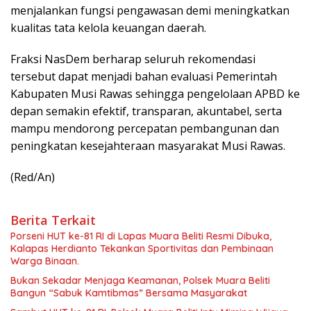
menjalankan fungsi pengawasan demi meningkatkan
kualitas tata kelola keuangan daerah.
Fraksi NasDem berharap seluruh rekomendasi
tersebut dapat menjadi bahan evaluasi Pemerintah
Kabupaten Musi Rawas sehingga pengelolaan APBD ke
depan semakin efektif, transparan, akuntabel, serta
mampu mendorong percepatan pembangunan dan
peningkatan kesejahteraan masyarakat Musi Rawas.
(Red/An)
Berita Terkait
Porseni HUT ke-81 RI di Lapas Muara Beliti Resmi Dibuka,
Kalapas Herdianto Tekankan Sportivitas dan Pembinaan
Warga Binaan.
Bukan Sekadar Menjaga Keamanan, Polsek Muara Beliti
Bangun “Sabuk Kamtibmas” Bersama Masyarakat