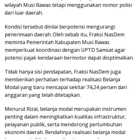
wilayah Musi Rawas tetapi menggunakan nomor polisi
dari luar daerah.
Kondisi tersebut dinilai berpotensi mengurangi
penerimaan daerah. Oleh sebab itu, Fraksi NasDem
meminta Pemerintah Kabupaten Musi Rawas
memperkuat koordinasi dengan UPTD Samsat agar
potensi pajak kendaraan bermotor dapat dioptimalkan.
Tidak hanya sisi pendapatan, Fraksi NasDem juga
memberikan perhatian terhadap realisasi Belanja
Modal yang baru mencapai sekitar 74,24 persen dari
anggaran yang telah ditetapkan.
Menurut Rizal, belanja modal merupakan instrumen
penting dalam meningkatkan kualitas infrastruktur,
pelayanan publik, serta mendorong pertumbuhan
ekonomi daerah. Rendahnya realisasi belanja modal