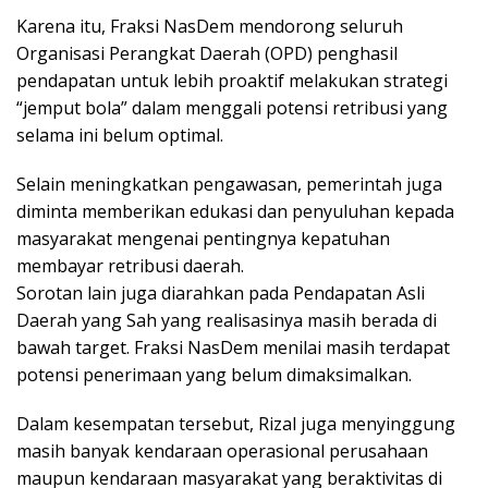
Karena itu, Fraksi NasDem mendorong seluruh
Organisasi Perangkat Daerah (OPD) penghasil
pendapatan untuk lebih proaktif melakukan strategi
“jemput bola” dalam menggali potensi retribusi yang
selama ini belum optimal.
Selain meningkatkan pengawasan, pemerintah juga
diminta memberikan edukasi dan penyuluhan kepada
masyarakat mengenai pentingnya kepatuhan
membayar retribusi daerah.
Sorotan lain juga diarahkan pada Pendapatan Asli
Daerah yang Sah yang realisasinya masih berada di
bawah target. Fraksi NasDem menilai masih terdapat
potensi penerimaan yang belum dimaksimalkan.
Dalam kesempatan tersebut, Rizal juga menyinggung
masih banyak kendaraan operasional perusahaan
maupun kendaraan masyarakat yang beraktivitas di