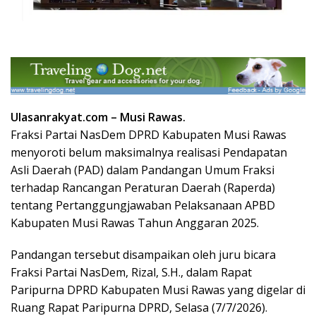
Ulasanrakyat.com –
Musi Rawas.
Fraksi Partai NasDem DPRD Kabupaten Musi Rawas
menyoroti belum maksimalnya realisasi Pendapatan
Asli Daerah (PAD) dalam Pandangan Umum Fraksi
terhadap Rancangan Peraturan Daerah (Raperda)
tentang Pertanggungjawaban Pelaksanaan APBD
Kabupaten Musi Rawas Tahun Anggaran 2025.
Pandangan tersebut disampaikan oleh juru bicara
Fraksi Partai NasDem, Rizal, S.H., dalam Rapat
Paripurna DPRD Kabupaten Musi Rawas yang digelar di
Ruang Rapat Paripurna DPRD, Selasa (7/7/2026).