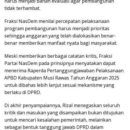
harus menjadi bahan evaluasi agar pembangunan
tidak terhambat.
Fraksi NasDem menilai percepatan pelaksanaan
program pembangunan harus menjadi prioritas
sehingga anggaran yang telah dialokasikan benar-
benar memberikan manfaat nyata bagi masyarakat.
Meski memberikan berbagai catatan kritis, Fraksi
Partai NasDem pada prinsipnya menyatakan dapat
menerima Raperda Pertanggungjawaban Pelaksanaan
APBD Kabupaten Musi Rawas Tahun Anggaran 2025
untuk dibahas lebih lanjut sesuai mekanisme yang
berlaku di DPRD.
Di akhir penyampaiannya, Rizal menegaskan seluruh
kritik dan masukan yang disampaikan bukan ditujukan
untuk mencari kesalahan pemerintah, melainkan
sebagai bentuk tanggung jawab DPRD dalam