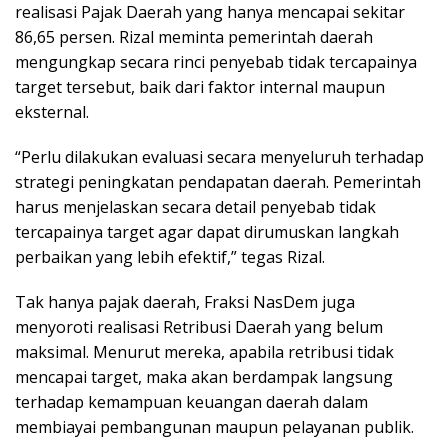
realisasi Pajak Daerah yang hanya mencapai sekitar
86,65 persen. Rizal meminta pemerintah daerah
mengungkap secara rinci penyebab tidak tercapainya
target tersebut, baik dari faktor internal maupun
eksternal.
“Perlu dilakukan evaluasi secara menyeluruh terhadap
strategi peningkatan pendapatan daerah. Pemerintah
harus menjelaskan secara detail penyebab tidak
tercapainya target agar dapat dirumuskan langkah
perbaikan yang lebih efektif,” tegas Rizal.
Tak hanya pajak daerah, Fraksi NasDem juga
menyoroti realisasi Retribusi Daerah yang belum
maksimal. Menurut mereka, apabila retribusi tidak
mencapai target, maka akan berdampak langsung
terhadap kemampuan keuangan daerah dalam
membiayai pembangunan maupun pelayanan publik.