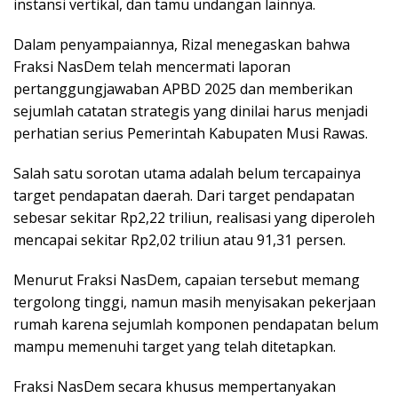
instansi vertikal, dan tamu undangan lainnya.
Dalam penyampaiannya, Rizal menegaskan bahwa
Fraksi NasDem telah mencermati laporan
pertanggungjawaban APBD 2025 dan memberikan
sejumlah catatan strategis yang dinilai harus menjadi
perhatian serius Pemerintah Kabupaten Musi Rawas.
Salah satu sorotan utama adalah belum tercapainya
target pendapatan daerah. Dari target pendapatan
sebesar sekitar Rp2,22 triliun, realisasi yang diperoleh
mencapai sekitar Rp2,02 triliun atau 91,31 persen.
Menurut Fraksi NasDem, capaian tersebut memang
tergolong tinggi, namun masih menyisakan pekerjaan
rumah karena sejumlah komponen pendapatan belum
mampu memenuhi target yang telah ditetapkan.
Fraksi NasDem secara khusus mempertanyakan