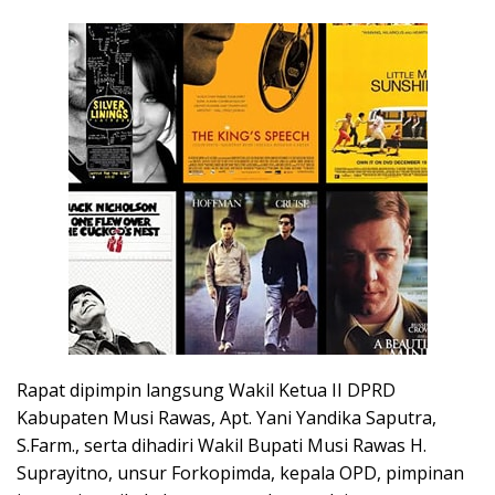
Rapat dipimpin langsung Wakil Ketua II DPRD
Kabupaten Musi Rawas, Apt. Yani Yandika Saputra,
S.Farm., serta dihadiri Wakil Bupati Musi Rawas H.
Suprayitno, unsur Forkopimda, kepala OPD, pimpinan