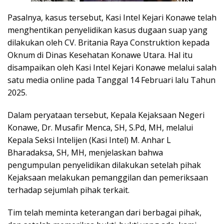
Pasalnya, kasus tersebut, Kasi Intel Kejari Konawe telah
menghentikan penyelidikan kasus dugaan suap yang
dilakukan oleh CV. Britania Raya Construktion kepada
Oknum di Dinas Kesehatan Konawe Utara. Hal itu
disampaikan oleh Kasi Intel Kejari Konawe melalui salah
satu media online pada Tanggal 14 Februari lalu Tahun
2025.
Dalam peryataan tersebut, Kepala Kejaksaan Negeri
Konawe, Dr. Musafir Menca, SH, S.Pd, MH, melalui
Kepala Seksi Intelijen (Kasi Intel) M. Anhar L
Bharadaksa, SH, MH, menjelaskan bahwa
pengumpulan penyelidikan dilakukan setelah pihak
Kejaksaan melakukan pemanggilan dan pemeriksaan
terhadap sejumlah pihak terkait.
Tim telah meminta keterangan dari berbagai pihak,