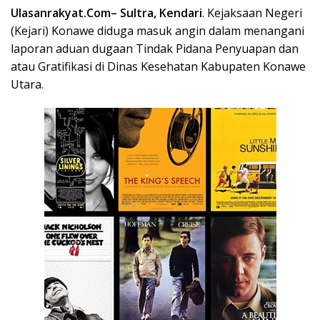
Ulasanrakyat.Com
– Sultra, Kendari
. Kejaksaan Negeri
(Kejari) Konawe diduga masuk angin dalam menangani
laporan aduan dugaan Tindak Pidana Penyuapan dan
atau Gratifikasi di Dinas Kesehatan Kabupaten Konawe
Utara.