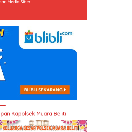
an Media Siber
pan Kapolsek Muara Beliti