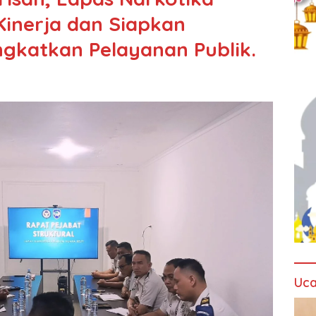
 Kinerja dan Siapkan
ngkatkan Pelayanan Publik.
Uca