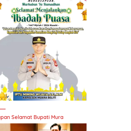
pan Selamat Bupati Mura