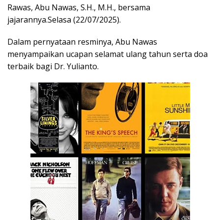
Rawas, Abu Nawas, S.H., M.H., bersama
jajarannya.Selasa (22/07/2025).
Dalam pernyataan resminya, Abu Nawas
menyampaikan ucapan selamat ulang tahun serta doa
terbaik bagi Dr. Yulianto.