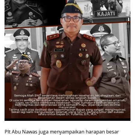
Plt Abu Nawas juga menyampaikan harapan besar