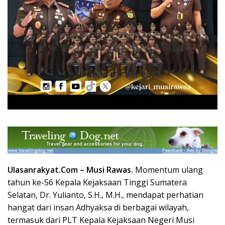
Ulasanrakyat.Com –
Musi Rawas.
Momentum ulang
tahun ke-56 Kepala Kejaksaan Tinggi Sumatera
Selatan, Dr. Yulianto, S.H., M.H., mendapat perhatian
hangat dari insan Adhyaksa di berbagai wilayah,
termasuk dari PLT Kepala Kejaksaan Negeri Musi