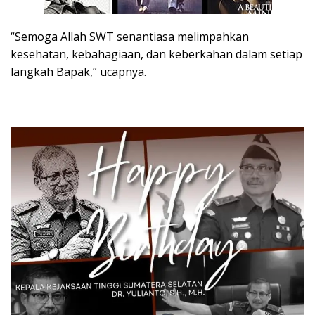
“Semoga Allah SWT senantiasa melimpahkan
kesehatan, kebahagiaan, dan keberkahan dalam setiap
langkah Bapak,” ucapnya.