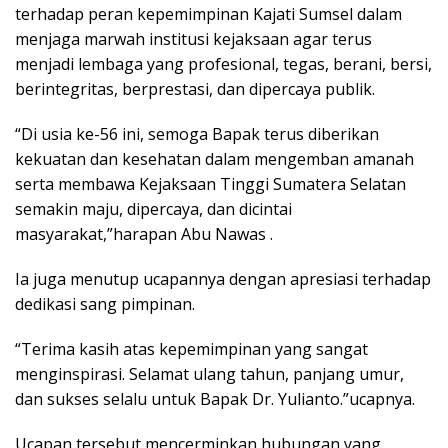
terhadap peran kepemimpinan Kajati Sumsel dalam
menjaga marwah institusi kejaksaan agar terus
menjadi lembaga yang profesional, tegas, berani, bersi,
berintegritas, berprestasi, dan dipercaya publik.
“Di usia ke-56 ini, semoga Bapak terus diberikan
kekuatan dan kesehatan dalam mengemban amanah
serta membawa Kejaksaan Tinggi Sumatera Selatan
semakin maju, dipercaya, dan dicintai
masyarakat,”harapan Abu Nawas .
Ia juga menutup ucapannya dengan apresiasi terhadap
dedikasi sang pimpinan.
“Terima kasih atas kepemimpinan yang sangat
menginspirasi. Selamat ulang tahun, panjang umur,
dan sukses selalu untuk Bapak Dr. Yulianto.”ucapnya.
Ucapan tersebut mencerminkan hubungan yang