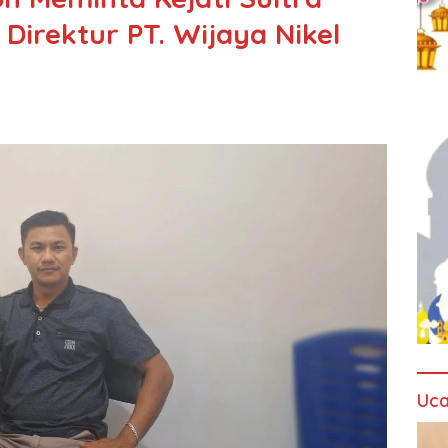
 Direktur PT. Wijaya Nikel
Uca