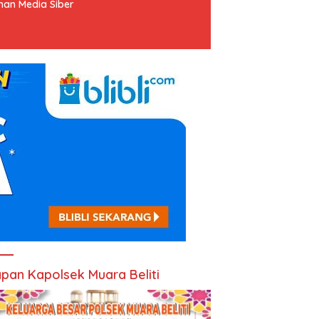
an Media Siber
pan Kapolsek Muara Beliti