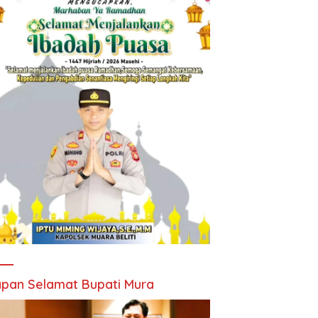
pan Selamat Bupati Mura