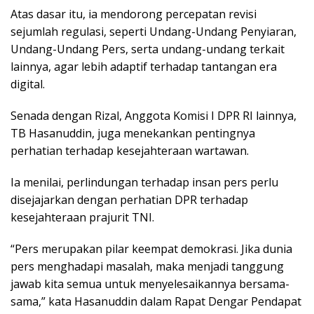
Atas dasar itu, ia mendorong percepatan revisi
sejumlah regulasi, seperti Undang-Undang Penyiaran,
Undang-Undang Pers, serta undang-undang terkait
lainnya, agar lebih adaptif terhadap tantangan era
digital.
Senada dengan Rizal, Anggota Komisi I DPR RI lainnya,
TB Hasanuddin, juga menekankan pentingnya
perhatian terhadap kesejahteraan wartawan.
Ia menilai, perlindungan terhadap insan pers perlu
disejajarkan dengan perhatian DPR terhadap
kesejahteraan prajurit TNI.
“Pers merupakan pilar keempat demokrasi. Jika dunia
pers menghadapi masalah, maka menjadi tanggung
jawab kita semua untuk menyelesaikannya bersama-
sama,” kata Hasanuddin dalam Rapat Dengar Pendapat