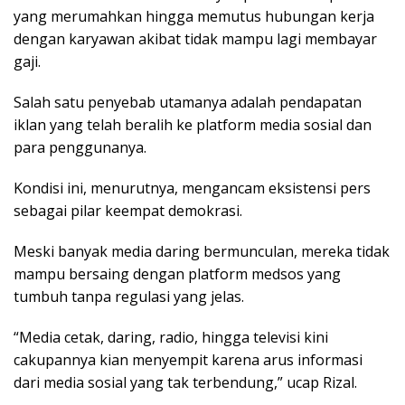
yang merumahkan hingga memutus hubungan kerja
dengan karyawan akibat tidak mampu lagi membayar
gaji.
Salah satu penyebab utamanya adalah pendapatan
iklan yang telah beralih ke platform media sosial dan
para penggunanya.
Kondisi ini, menurutnya, mengancam eksistensi pers
sebagai pilar keempat demokrasi.
Meski banyak media daring bermunculan, mereka tidak
mampu bersaing dengan platform medsos yang
tumbuh tanpa regulasi yang jelas.
“Media cetak, daring, radio, hingga televisi kini
cakupannya kian menyempit karena arus informasi
dari media sosial yang tak terbendung,” ucap Rizal.