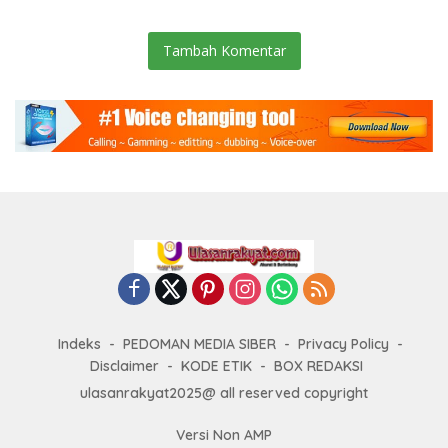
Tambah Komentar
Indeks
PEDOMAN MEDIA SIBER
Privacy Policy
Disclaimer
KODE ETIK
BOX REDAKSI
ulasanrakyat2025@ all reserved copyright
Versi Non AMP