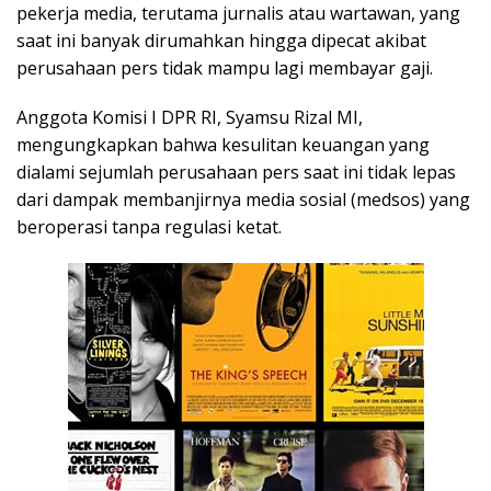
pekerja media, terutama jurnalis atau wartawan, yang
saat ini banyak dirumahkan hingga dipecat akibat
perusahaan pers tidak mampu lagi membayar gaji.
Anggota Komisi I DPR RI, Syamsu Rizal MI,
mengungkapkan bahwa kesulitan keuangan yang
dialami sejumlah perusahaan pers saat ini tidak lepas
dari dampak membanjirnya media sosial (medsos) yang
beroperasi tanpa regulasi ketat.