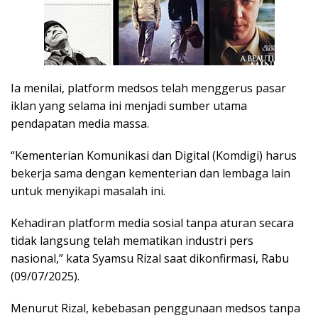
Ia menilai, platform medsos telah menggerus pasar
iklan yang selama ini menjadi sumber utama
pendapatan media massa.
“Kementerian Komunikasi dan Digital (Komdigi) harus
bekerja sama dengan kementerian dan lembaga lain
untuk menyikapi masalah ini.
Kehadiran platform media sosial tanpa aturan secara
tidak langsung telah mematikan industri pers
nasional,” kata Syamsu Rizal saat dikonfirmasi, Rabu
(09/07/2025).
Menurut Rizal, kebebasan penggunaan medsos tanpa