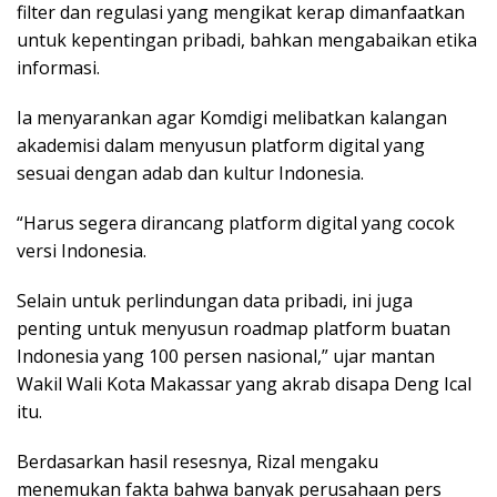
filter dan regulasi yang mengikat kerap dimanfaatkan
untuk kepentingan pribadi, bahkan mengabaikan etika
informasi.
Ia menyarankan agar Komdigi melibatkan kalangan
akademisi dalam menyusun platform digital yang
sesuai dengan adab dan kultur Indonesia.
“Harus segera dirancang platform digital yang cocok
versi Indonesia.
Selain untuk perlindungan data pribadi, ini juga
penting untuk menyusun roadmap platform buatan
Indonesia yang 100 persen nasional,” ujar mantan
Wakil Wali Kota Makassar yang akrab disapa Deng Ical
itu.
Berdasarkan hasil resesnya, Rizal mengaku
menemukan fakta bahwa banyak perusahaan pers