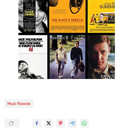
Musi Rawas