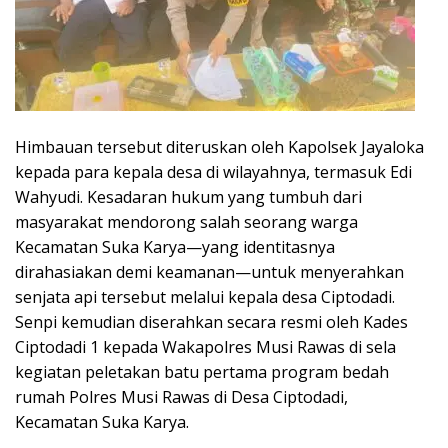
Himbauan tersebut diteruskan oleh Kapolsek Jayaloka
kepada para kepala desa di wilayahnya, termasuk Edi
Wahyudi. Kesadaran hukum yang tumbuh dari
masyarakat mendorong salah seorang warga
Kecamatan Suka Karya—yang identitasnya
dirahasiakan demi keamanan—untuk menyerahkan
senjata api tersebut melalui kepala desa Ciptodadi.
Senpi kemudian diserahkan secara resmi oleh Kades
Ciptodadi 1 kepada Wakapolres Musi Rawas di sela
kegiatan peletakan batu pertama program bedah
rumah Polres Musi Rawas di Desa Ciptodadi,
Kecamatan Suka Karya.