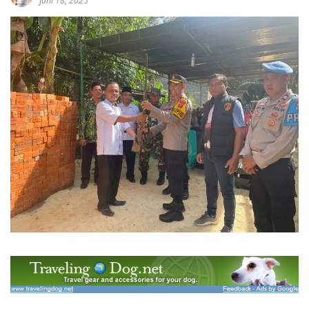
Juni 18, 2025