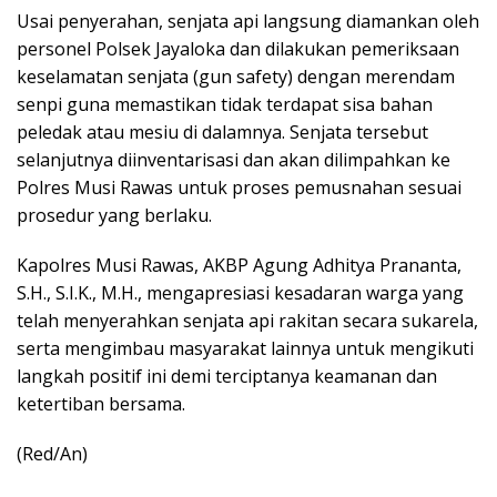
Usai penyerahan, senjata api langsung diamankan oleh
personel Polsek Jayaloka dan dilakukan pemeriksaan
keselamatan senjata (gun safety) dengan merendam
senpi guna memastikan tidak terdapat sisa bahan
peledak atau mesiu di dalamnya. Senjata tersebut
selanjutnya diinventarisasi dan akan dilimpahkan ke
Polres Musi Rawas untuk proses pemusnahan sesuai
prosedur yang berlaku.
Kapolres Musi Rawas, AKBP Agung Adhitya Prananta,
S.H., S.I.K., M.H., mengapresiasi kesadaran warga yang
telah menyerahkan senjata api rakitan secara sukarela,
serta mengimbau masyarakat lainnya untuk mengikuti
langkah positif ini demi terciptanya keamanan dan
ketertiban bersama.
(Red/An)