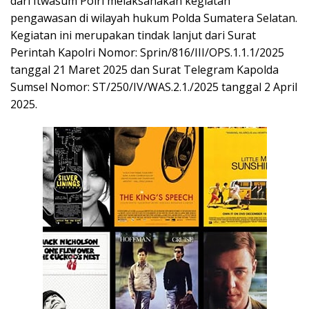
dari Itwasum Polri melaksanakan kegiatan
pengawasan di wilayah hukum Polda Sumatera Selatan.
Kegiatan ini merupakan tindak lanjut dari Surat
Perintah Kapolri Nomor: Sprin/816/III/OPS.1.1.1/2025
tanggal 21 Maret 2025 dan Surat Telegram Kapolda
Sumsel Nomor: ST/250/IV/WAS.2.1./2025 tanggal 2 April
2025.