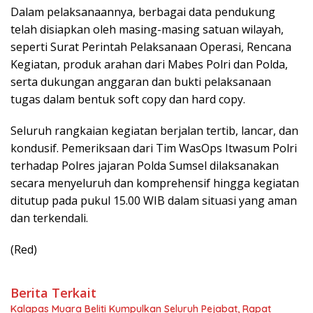
Dalam pelaksanaannya, berbagai data pendukung
telah disiapkan oleh masing-masing satuan wilayah,
seperti Surat Perintah Pelaksanaan Operasi, Rencana
Kegiatan, produk arahan dari Mabes Polri dan Polda,
serta dukungan anggaran dan bukti pelaksanaan
tugas dalam bentuk soft copy dan hard copy.
Seluruh rangkaian kegiatan berjalan tertib, lancar, dan
kondusif. Pemeriksaan dari Tim WasOps Itwasum Polri
terhadap Polres jajaran Polda Sumsel dilaksanakan
secara menyeluruh dan komprehensif hingga kegiatan
ditutup pada pukul 15.00 WIB dalam situasi yang aman
dan terkendali.
(Red)
Berita Terkait
Kalapas Muara Beliti Kumpulkan Seluruh Pejabat, Rapat