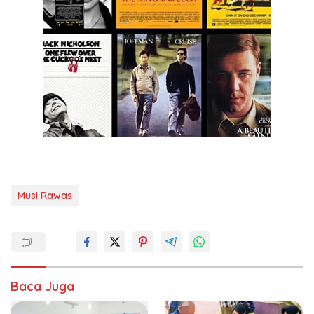
Musi Rawas
Baca Juga