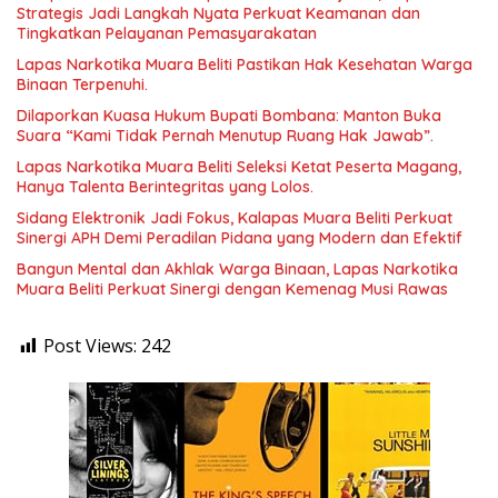
Strategis Jadi Langkah Nyata Perkuat Keamanan dan
Tingkatkan Pelayanan Pemasyarakatan
Lapas Narkotika Muara Beliti Pastikan Hak Kesehatan Warga
Binaan Terpenuhi.
Dilaporkan Kuasa Hukum Bupati Bombana: Manton Buka
Suara “Kami Tidak Pernah Menutup Ruang Hak Jawab”.
Lapas Narkotika Muara Beliti Seleksi Ketat Peserta Magang,
Hanya Talenta Berintegritas yang Lolos.
Sidang Elektronik Jadi Fokus, Kalapas Muara Beliti Perkuat
Sinergi APH Demi Peradilan Pidana yang Modern dan Efektif
Bangun Mental dan Akhlak Warga Binaan, Lapas Narkotika
Muara Beliti Perkuat Sinergi dengan Kemenag Musi Rawas
Post Views:
242