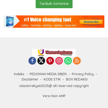
Tambah Komentar
Indeks
PEDOMAN MEDIA SIBER
Privacy Policy
Disclaimer
KODE ETIK
BOX REDAKSI
ulasanrakyat2025@ all reserved copyright
Versi Non AMP