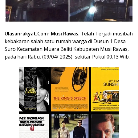
Ulasanrakyat.Com-
Musi Rawas.
Telah Terjadi musibah
kebakaran salah satu rumah warga di Dusun 1 Desa
Suro Kecamatan Muara Beliti Kabupaten
Musi Rawas,
pada hari Rabu, (09/04/ 2025), sekitar Pukul 00.13 Wib.