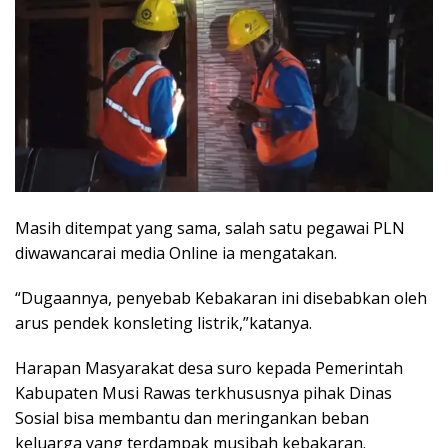
Masih ditempat yang sama, salah satu pegawai PLN
diwawancarai media Online ia mengatakan.
“Dugaannya, penyebab Kebakaran ini disebabkan oleh
arus pendek konsleting listrik,”katanya.
Harapan Masyarakat desa suro kepada Pemerintah
Kabupaten Musi Rawas terkhususnya pihak Dinas
Sosial bisa membantu dan meringankan beban
keluarga yang terdampak musibah kebakaran.