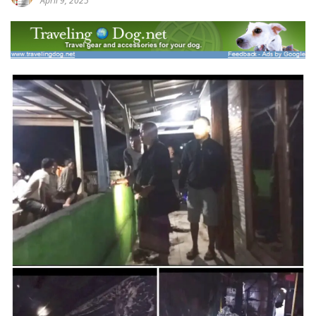
April 9, 2025