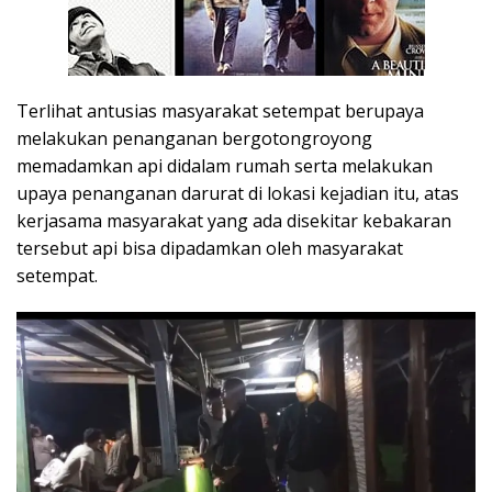
Terlihat antusias masyarakat setempat berupaya
melakukan penanganan bergotongroyong
memadamkan api didalam rumah serta melakukan
upaya penanganan darurat di lokasi kejadian itu, atas
kerjasama masyarakat yang ada disekitar kebakaran
tersebut api bisa dipadamkan oleh masyarakat
setempat.