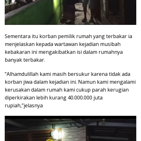
Sementara itu korban pemilik rumah yang terbakar ia
menjelaskan kepada wartawan kejadian musibah
kebakaran ini mengakibatkan isi dalam rumahnya
banyak terbakar.
“Alhamdulillah kami masih bersukur karena tidak ada
korban jiwa dalam kejadian ini. Namun kami mengalami
kerusakan dalam rumah kami cukup parah kerugian
diperkirakan lebih kurang 40.000.000 juta
rupiah,”jelasnya