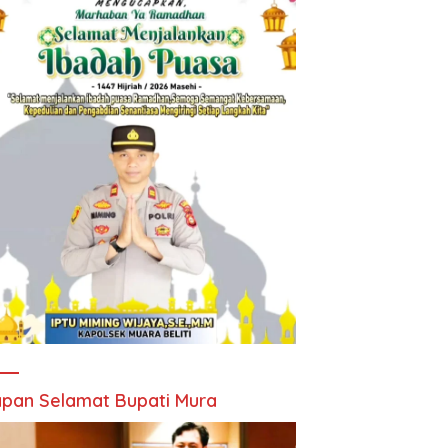
pan Selamat Bupati Mura