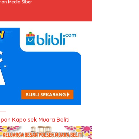
an Media Siber
pan Kapolsek Muara Beliti