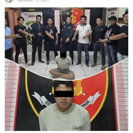
September 13, 2025