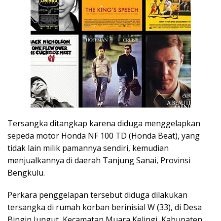
Tersangka ditangkap karena diduga menggelapkan
sepeda motor Honda NF 100 TD (Honda Beat), yang
tidak lain milik pamannya sendiri, kemudian
menjualkannya di daerah Tanjung Sanai, Provinsi
Bengkulu.
Perkara penggelapan tersebut diduga dilakukan
tersangka di rumah korban berinisial W (33), di Desa
Bingin Jungut, Kecamatan Muara Kelingi, Kabupaten