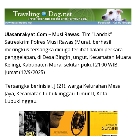
Ulasanrakyat.Com –
Musi Rawas
.
Tim “Landak”
Satreskrim Polres Musi Rawas (Mura), berhasil
meringkus tersangka diduga terlibat dalam perkara
penggelapan, di Desa Bingin Jungut, Kecamatan Muara
Kelingi, Kabupaten Mura, sekitar pukul 21.00 WIB,
Jumat (12/9/2025)
Tersangka berinisial, J (21), warga Kelurahan Mesa
Jaya, Kecamatan Lubuklinggau Timur II, Kota
Lubuklinggau.