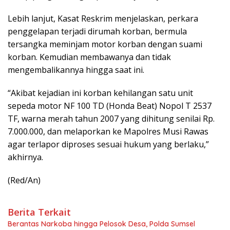
Lebih lanjut, Kasat Reskrim menjelaskan, perkara
penggelapan terjadi dirumah korban, bermula
tersangka meminjam motor korban dengan suami
korban. Kemudian membawanya dan tidak
mengembalikannya hingga saat ini.
“Akibat kejadian ini korban kehilangan satu unit
sepeda motor NF 100 TD (Honda Beat) Nopol T 2537
TF, warna merah tahun 2007 yang dihitung senilai Rp.
7.000.000, dan melaporkan ke Mapolres Musi Rawas
agar terlapor diproses sesuai hukum yang berlaku,”
akhirnya.
(Red/An)
Berita Terkait
Berantas Narkoba hingga Pelosok Desa, Polda Sumsel