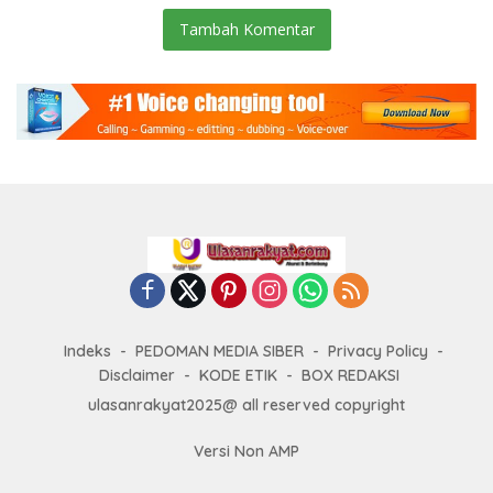
Tambah Komentar
Indeks
PEDOMAN MEDIA SIBER
Privacy Policy
Disclaimer
KODE ETIK
BOX REDAKSI
ulasanrakyat2025@ all reserved copyright
Versi Non AMP