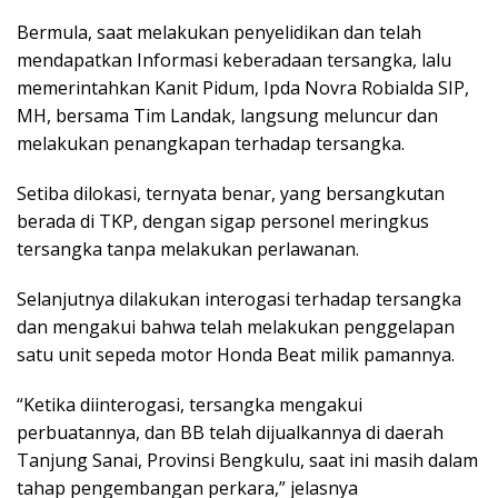
Bermula, saat melakukan penyelidikan dan telah
mendapatkan Informasi keberadaan tersangka, lalu
memerintahkan Kanit Pidum, Ipda Novra Robialda SIP,
MH, bersama Tim Landak, langsung meluncur dan
melakukan penangkapan terhadap tersangka.
Setiba dilokasi, ternyata benar, yang bersangkutan
berada di TKP, dengan sigap personel meringkus
tersangka tanpa melakukan perlawanan.
Selanjutnya dilakukan interogasi terhadap tersangka
dan mengakui bahwa telah melakukan penggelapan
satu unit sepeda motor Honda Beat milik pamannya.
“Ketika diinterogasi, tersangka mengakui
perbuatannya, dan BB telah dijualkannya di daerah
Tanjung Sanai, Provinsi Bengkulu, saat ini masih dalam
tahap pengembangan perkara,” jelasnya