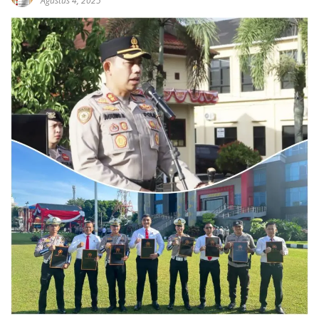
Agustus 4, 2025