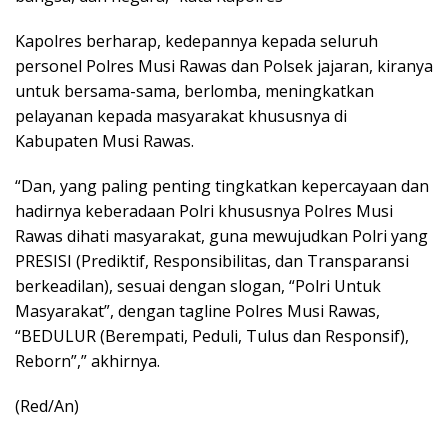
Kapolres berharap, kedepannya kepada seluruh
personel Polres Musi Rawas dan Polsek jajaran, kiranya
untuk bersama-sama, berlomba, meningkatkan
pelayanan kepada masyarakat khususnya di
Kabupaten Musi Rawas.
“Dan, yang paling penting tingkatkan kepercayaan dan
hadirnya keberadaan Polri khususnya Polres Musi
Rawas dihati masyarakat, guna mewujudkan Polri yang
PRESISI (Prediktif, Responsibilitas, dan Transparansi
berkeadilan), sesuai dengan slogan, “Polri Untuk
Masyarakat”, dengan tagline Polres Musi Rawas,
“BEDULUR (Berempati, Peduli, Tulus dan Responsif),
Reborn”,” akhirnya.
(Red/An)