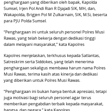
penghargaan yang diberikan oleh bapak, Kapolda
Sumsel, Irjen Pol Andi Rian R Djajadi SIK, MH, dan,
Wakapolda, Brigjen Pol M Zulkarnain, SIK, M.Si, beserta
para PJU Polda Sumsel.
“Penghargaan ini untuk seluruh personel Polres Musi
Rawas, yang telah bekerja dengan dedikasi tinggi
dalam melayani masyarakat,” kata Kapolres
Kapolres menjelaskan, terkhusus kepada Satlantas,
Satreskrim serta Siddokes, yang telah menerima
penghargaan sekaligus membawa harum nama Polres
Musi Rawas, terima kasih atas kinerja dan dedikasi
yang diberikan untuk Polres Musi Rawas.
“Penghargaan ini bukan hanya bentuk apresiasi, tetapi
juga motivasi bagi seluruh personel agar terus
memberikan pengabdian terbaik kepada masyarakat,
bangsa, dan negara,” kata Kapolres