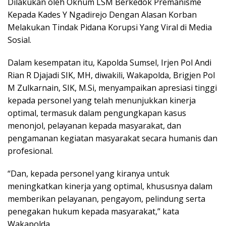
Dilakukan oleh Oknum LSM Berkedok Premanisme
Kepada Kades Y Ngadirejo Dengan Alasan Korban
Melakukan Tindak Pidana Korupsi Yang Viral di Media
Sosial.
Dalam kesempatan itu, Kapolda Sumsel, Irjen Pol Andi
Rian R Djajadi SIK, MH, diwakili, Wakapolda, Brigjen Pol
M Zulkarnain, SIK, M.Si, menyampaikan apresiasi tinggi
kepada personel yang telah menunjukkan kinerja
optimal, termasuk dalam pengungkapan kasus
menonjol, pelayanan kepada masyarakat, dan
pengamanan kegiatan masyarakat secara humanis dan
profesional.
“Dan, kepada personel yang kiranya untuk
meningkatkan kinerja yang optimal, khususnya dalam
memberikan pelayanan, pengayom, pelindung serta
penegakan hukum kepada masyarakat,” kata
Wakapolda