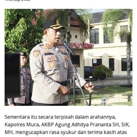
Sementara itu secara terpisah dalam arahannya,
Kapolres Mura, AKBP Agung Adhitya Prananta SH, SIK,
MH, mengucapkan rasa syukur dan terima kasih atas