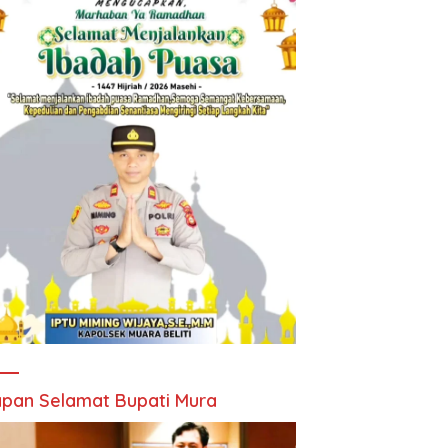
pan Selamat Bupati Mura