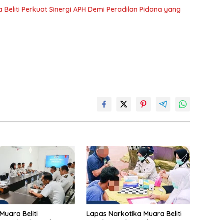
 Beliti Perkuat Sinergi APH Demi Peradilan Pidana yang
Muara Beliti
Lapas Narkotika Muara Beliti