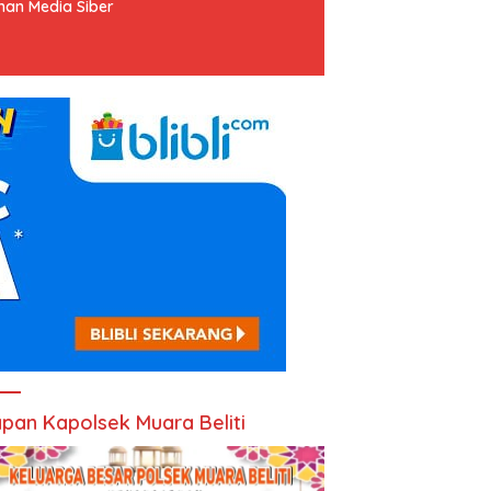
an Media Siber
pan Kapolsek Muara Beliti