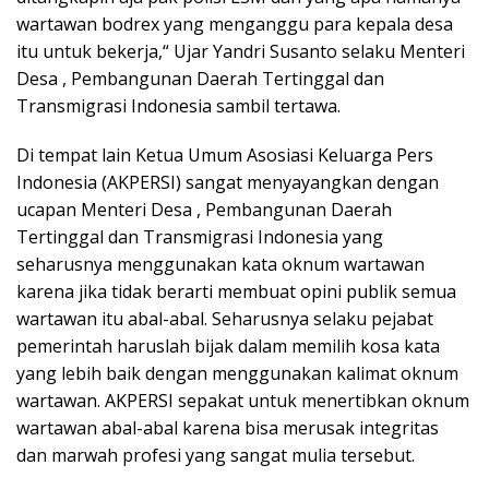
wartawan bodrex yang menganggu para kepala desa
itu untuk bekerja,“ Ujar Yandri Susanto selaku Menteri
Desa , Pembangunan Daerah Tertinggal dan
Transmigrasi Indonesia sambil tertawa.
Di tempat lain Ketua Umum Asosiasi Keluarga Pers
Indonesia (AKPERSI) sangat menyayangkan dengan
ucapan Menteri Desa , Pembangunan Daerah
Tertinggal dan Transmigrasi Indonesia yang
seharusnya menggunakan kata oknum wartawan
karena jika tidak berarti membuat opini publik semua
wartawan itu abal-abal. Seharusnya selaku pejabat
pemerintah haruslah bijak dalam memilih kosa kata
yang lebih baik dengan menggunakan kalimat oknum
wartawan. AKPERSI sepakat untuk menertibkan oknum
wartawan abal-abal karena bisa merusak integritas
dan marwah profesi yang sangat mulia tersebut.