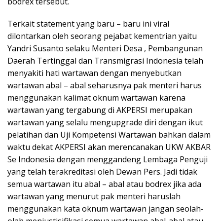
bodrex tersebut.
Terkait statement yang baru – baru ini viral
dilontarkan oleh seorang pejabat kementrian yaitu
Yandri Susanto selaku Menteri Desa , Pembangunan
Daerah Tertinggal dan Transmigrasi Indonesia telah
menyakiti hati wartawan dengan menyebutkan
wartawan abal – abal seharusnya pak menteri harus
menggunakan kalimat oknum wartawan karena
wartawan yang tergabung di AKPERSI merupakan
wartawan yang selalu mengupgrade diri dengan ikut
pelatihan dan Uji Kompetensi Wartawan bahkan dalam
waktu dekat AKPERSI akan merencanakan UKW AKBAR
Se Indonesia dengan menggandeng Lembaga Penguji
yang telah terakreditasi oleh Dewan Pers. Jadi tidak
semua wartawan itu abal – abal atau bodrex jika ada
wartawan yang menurut pak menteri haruslah
menggunakan kata oknum wartawan jangan seolah-