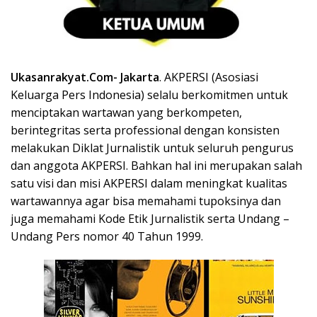
Ukasanrakyat.Com-
Jakarta
. AKPERSI (Asosiasi
Keluarga Pers Indonesia) selalu berkomitmen untuk
menciptakan wartawan yang berkompeten,
berintegritas serta professional dengan konsisten
melakukan Diklat Jurnalistik untuk seluruh pengurus
dan anggota AKPERSI. Bahkan hal ini merupakan salah
satu visi dan misi AKPERSI dalam meningkat kualitas
wartawannya agar bisa memahami tupoksinya dan
juga memahami Kode Etik Jurnalistik serta Undang –
Undang Pers nomor 40 Tahun 1999.