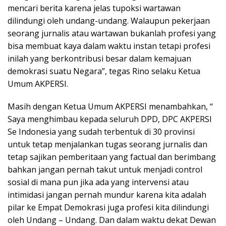
mencari berita karena jelas tupoksi wartawan
dilindungi oleh undang-undang. Walaupun pekerjaan
seorang jurnalis atau wartawan bukanlah profesi yang
bisa membuat kaya dalam waktu instan tetapi profesi
inilah yang berkontribusi besar dalam kemajuan
demokrasi suatu Negara”, tegas Rino selaku Ketua
Umum AKPERSI.
Masih dengan Ketua Umum AKPERSI menambahkan, “
Saya menghimbau kepada seluruh DPD, DPC AKPERSI
Se Indonesia yang sudah terbentuk di 30 provinsi
untuk tetap menjalankan tugas seorang jurnalis dan
tetap sajikan pemberitaan yang factual dan berimbang
bahkan jangan pernah takut untuk menjadi control
sosial di mana pun jika ada yang intervensi atau
intimidasi jangan pernah mundur karena kita adalah
pilar ke Empat Demokrasi juga profesi kita dilindungi
oleh Undang – Undang. Dan dalam waktu dekat Dewan