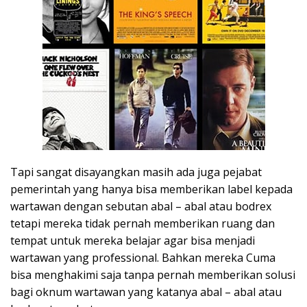
Tapi sangat disayangkan masih ada juga pejabat
pemerintah yang hanya bisa memberikan label kepada
wartawan dengan sebutan abal – abal atau bodrex
tetapi mereka tidak pernah memberikan ruang dan
tempat untuk mereka belajar agar bisa menjadi
wartawan yang professional. Bahkan mereka Cuma
bisa menghakimi saja tanpa pernah memberikan solusi
bagi oknum wartawan yang katanya abal – abal atau