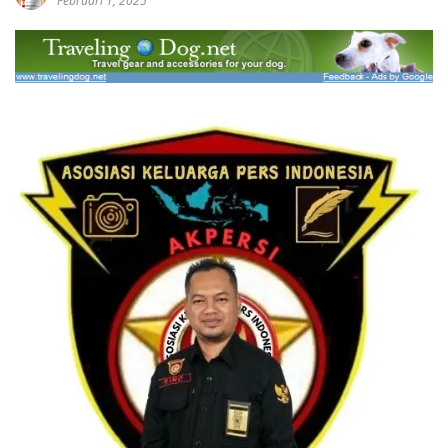
Februari 1, 2025