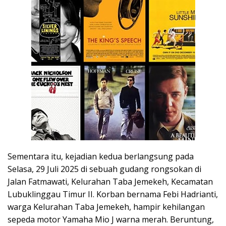
Sementara itu, kejadian kedua berlangsung pada
Selasa, 29 Juli 2025 di sebuah gudang rongsokan di
Jalan Fatmawati, Kelurahan Taba Jemekeh, Kecamatan
Lubuklinggau Timur II. Korban bernama Febi Hadrianti,
warga Kelurahan Taba Jemekeh, hampir kehilangan
sepeda motor Yamaha Mio J warna merah. Beruntung,