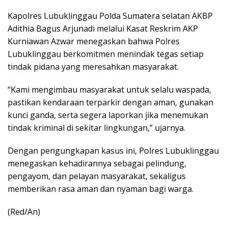
Kapolres Lubuklinggau Polda Sumatera selatan AKBP
Adithia Bagus Arjunadi melalui Kasat Reskrim AKP
Kurniawan Azwar menegaskan bahwa Polres
Lubuklinggau berkomitmen menindak tegas setiap
tindak pidana yang meresahkan masyarakat.
“Kami mengimbau masyarakat untuk selalu waspada,
pastikan kendaraan terparkir dengan aman, gunakan
kunci ganda, serta segera laporkan jika menemukan
tindak kriminal di sekitar lingkungan,” ujarnya.
Dengan pengungkapan kasus ini, Polres Lubuklinggau
menegaskan kehadirannya sebagai pelindung,
pengayom, dan pelayan masyarakat, sekaligus
memberikan rasa aman dan nyaman bagi warga.
(Red/An)