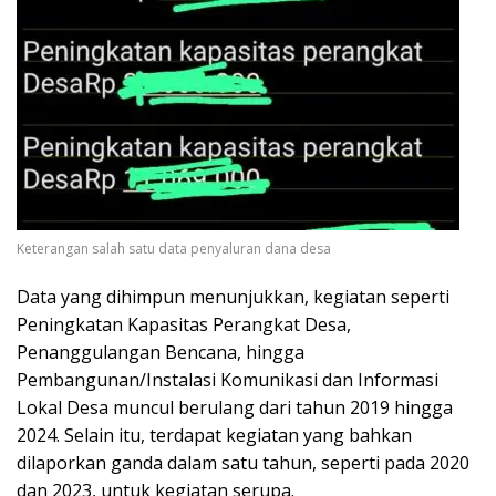
Keterangan salah satu data penyaluran dana desa
Data yang dihimpun menunjukkan, kegiatan seperti
Peningkatan Kapasitas Perangkat Desa,
Penanggulangan Bencana, hingga
Pembangunan/Instalasi Komunikasi dan Informasi
Lokal Desa muncul berulang dari tahun 2019 hingga
2024. Selain itu, terdapat kegiatan yang bahkan
dilaporkan ganda dalam satu tahun, seperti pada 2020
dan 2023, untuk kegiatan serupa.