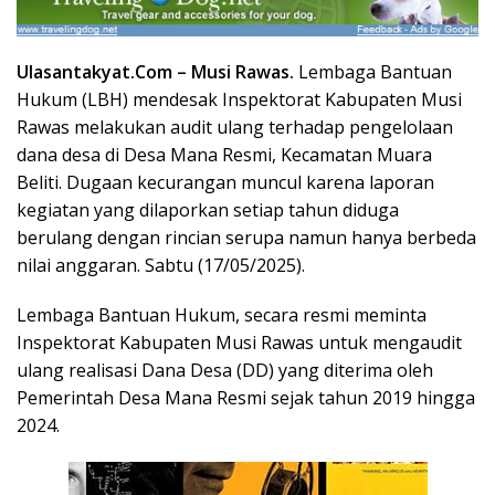
Ulasantakyat.Com –
Musi Rawas.
Lembaga Bantuan
Hukum (LBH) mendesak Inspektorat Kabupaten Musi
Rawas melakukan audit ulang terhadap pengelolaan
dana desa di Desa Mana Resmi, Kecamatan Muara
Beliti. Dugaan kecurangan muncul karena laporan
kegiatan yang dilaporkan setiap tahun diduga
berulang dengan rincian serupa namun hanya berbeda
nilai anggaran. Sabtu (17/05/2025).
Lembaga Bantuan Hukum, secara resmi meminta
Inspektorat Kabupaten Musi Rawas untuk mengaudit
ulang realisasi Dana Desa (DD) yang diterima oleh
Pemerintah Desa Mana Resmi sejak tahun 2019 hingga
2024.