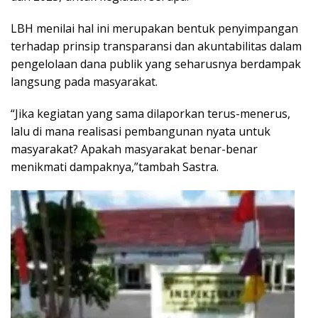
LBH menilai hal ini merupakan bentuk penyimpangan
terhadap prinsip transparansi dan akuntabilitas dalam
pengelolaan dana publik yang seharusnya berdampak
langsung pada masyarakat.
“Jika kegiatan yang sama dilaporkan terus-menerus,
lalu di mana realisasi pembangunan nyata untuk
masyarakat? Apakah masyarakat benar-benar
menikmati dampaknya,”tambah Sastra.