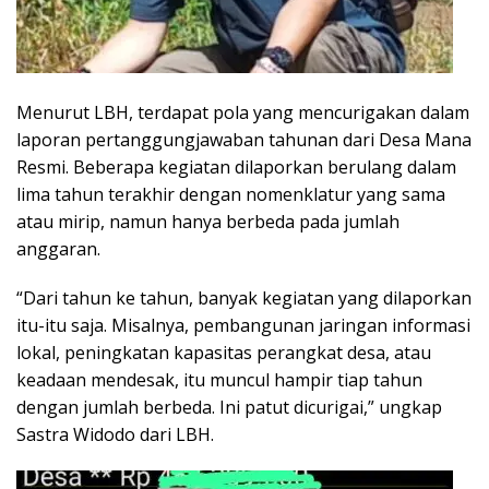
Menurut LBH, terdapat pola yang mencurigakan dalam
laporan pertanggungjawaban tahunan dari Desa Mana
Resmi. Beberapa kegiatan dilaporkan berulang dalam
lima tahun terakhir dengan nomenklatur yang sama
atau mirip, namun hanya berbeda pada jumlah
anggaran.
“Dari tahun ke tahun, banyak kegiatan yang dilaporkan
itu-itu saja. Misalnya, pembangunan jaringan informasi
lokal, peningkatan kapasitas perangkat desa, atau
keadaan mendesak, itu muncul hampir tiap tahun
dengan jumlah berbeda. Ini patut dicurigai,” ungkap
Sastra Widodo dari LBH.