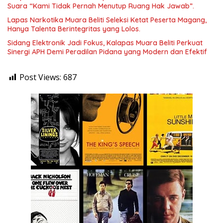
Suara “Kami Tidak Pernah Menutup Ruang Hak Jawab”.
Lapas Narkotika Muara Beliti Seleksi Ketat Peserta Magang,
Hanya Talenta Berintegritas yang Lolos.
Sidang Elektronik Jadi Fokus, Kalapas Muara Beliti Perkuat
Sinergi APH Demi Peradilan Pidana yang Modern dan Efektif
Post Views:
687