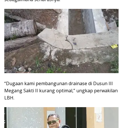
“Dugaan kami pembangunan drainase di Dusun III
Megang Sakti II kurang optimal,” ungkap perwakilan
LBH.