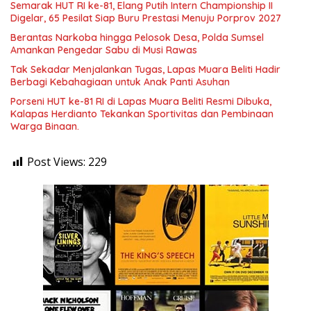
Semarak HUT RI ke-81, Elang Putih Intern Championship II
Digelar, 65 Pesilat Siap Buru Prestasi Menuju Porprov 2027
Berantas Narkoba hingga Pelosok Desa, Polda Sumsel
Amankan Pengedar Sabu di Musi Rawas
Tak Sekadar Menjalankan Tugas, Lapas Muara Beliti Hadir
Berbagi Kebahagiaan untuk Anak Panti Asuhan
Porseni HUT ke-81 RI di Lapas Muara Beliti Resmi Dibuka,
Kalapas Herdianto Tekankan Sportivitas dan Pembinaan
Warga Binaan.
Post Views:
229