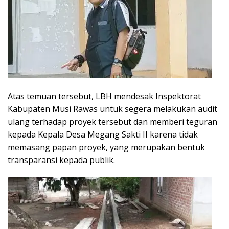
Atas temuan tersebut, LBH mendesak Inspektorat
Kabupaten Musi Rawas untuk segera melakukan audit
ulang terhadap proyek tersebut dan memberi teguran
kepada Kepala Desa Megang Sakti II karena tidak
memasang papan proyek, yang merupakan bentuk
transparansi kepada publik.