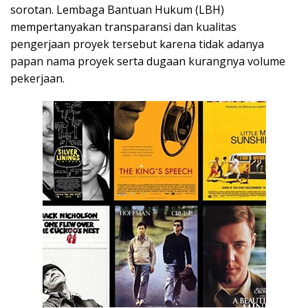
sorotan. Lembaga Bantuan Hukum (LBH)
mempertanyakan transparansi dan kualitas
pengerjaan proyek tersebut karena tidak adanya
papan nama proyek serta dugaan kurangnya volume
pekerjaan.