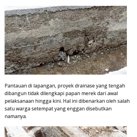
Pantauan di lapangan, proyek drainase yang tengah
dibangun tidak dilengkapi papan merek dari awal
pelaksanaan hingga kini. Hal ini dibenarkan oleh salah
satu warga setempat yang enggan disebutkan
namanya.