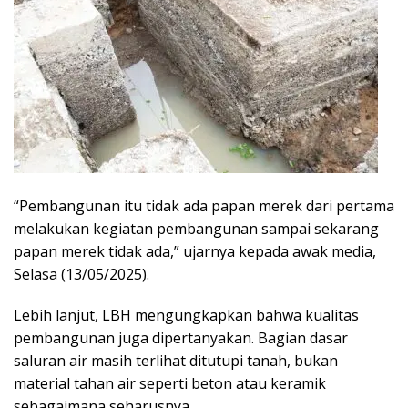
“Pembangunan itu tidak ada papan merek dari pertama
melakukan kegiatan pembangunan sampai sekarang
papan merek tidak ada,” ujarnya kepada awak media,
Selasa (13/05/2025).
Lebih lanjut, LBH mengungkapkan bahwa kualitas
pembangunan juga dipertanyakan. Bagian dasar
saluran air masih terlihat ditutupi tanah, bukan
material tahan air seperti beton atau keramik
sebagaimana seharusnya.