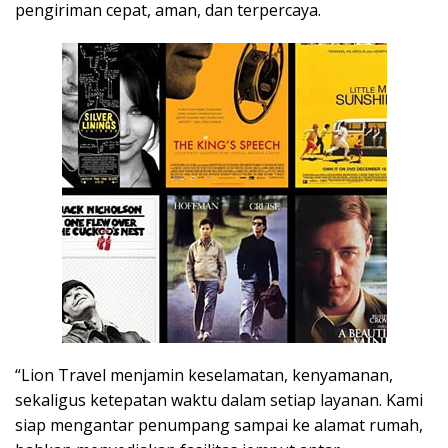
pengiriman cepat, aman, dan terpercaya.
“Lion Travel menjamin keselamatan, kenyamanan,
sekaligus ketepatan waktu dalam setiap layanan. Kami
siap mengantar penumpang sampai ke alamat rumah,