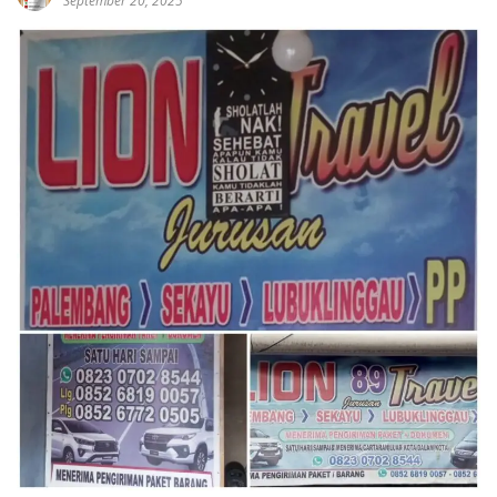
September 20, 2025