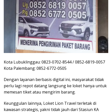
Kota Lubuklinggau: 0823-0702-8544 / 0852-6819-0057
Kota Palembang: 0852-6772-0505
Dengan layanan berbasis digital ini, masyarakat tidak
perlu lagi repot datang langsung ke loket hanya untuk
memesan tiket atau mengirim barang.
Keunggulan lainnya, Loket Lion Travel terletak di
kawasan strategis, yakni tidak jauh dari Stasiun KA