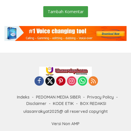
Tambah Komentar
Indeks
PEDOMAN MEDIA SIBER
Privacy Policy
Disclaimer
KODE ETIK
BOX REDAKSI
ulasanrakyat2025@ all reserved copyright
Versi Non AMP