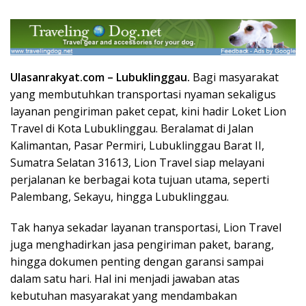
Ulasanrakyat.com –
Lubuklinggau.
Bagi masyarakat
yang membutuhkan transportasi nyaman sekaligus
layanan pengiriman paket cepat, kini hadir Loket Lion
Travel di Kota Lubuklinggau. Beralamat di Jalan
Kalimantan, Pasar Permiri, Lubuklinggau Barat II,
Sumatra Selatan 31613, Lion Travel siap melayani
perjalanan ke berbagai kota tujuan utama, seperti
Palembang, Sekayu, hingga Lubuklinggau.
Tak hanya sekadar layanan transportasi, Lion Travel
juga menghadirkan jasa pengiriman paket, barang,
hingga dokumen penting dengan garansi sampai
dalam satu hari. Hal ini menjadi jawaban atas
kebutuhan masyarakat yang mendambakan