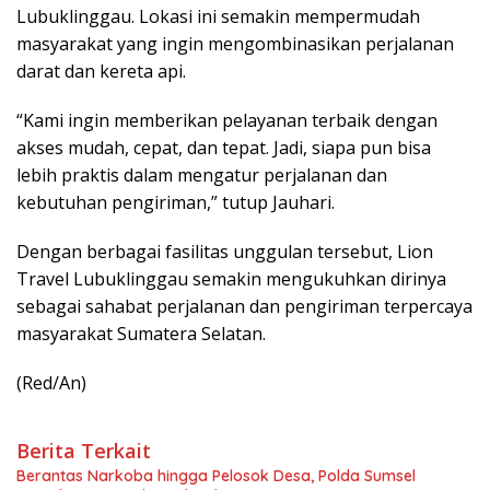
Lubuklinggau. Lokasi ini semakin mempermudah
masyarakat yang ingin mengombinasikan perjalanan
darat dan kereta api.
“Kami ingin memberikan pelayanan terbaik dengan
akses mudah, cepat, dan tepat. Jadi, siapa pun bisa
lebih praktis dalam mengatur perjalanan dan
kebutuhan pengiriman,” tutup Jauhari.
Dengan berbagai fasilitas unggulan tersebut, Lion
Travel Lubuklinggau semakin mengukuhkan dirinya
sebagai sahabat perjalanan dan pengiriman terpercaya
masyarakat Sumatera Selatan.
(Red/An)
Berita Terkait
Berantas Narkoba hingga Pelosok Desa, Polda Sumsel