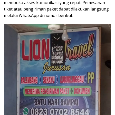
membuka akses komunikasi yang cepat. Pemesanan
tiket atau pengiriman paket dapat dilakukan langsung
melalui WhatsApp di nomor berikut: