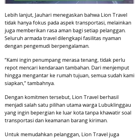
Lebih lanjut, Jauhari menegaskan bahwa Lion Travel
tidak hanya fokus pada aspek transportasi, melainkan
juga memberikan rasa aman bagi setiap pelanggan.
Seluruh armada travel dilengkapi fasilitas nyaman
dengan pengemudi berpengalaman.
“Kami ingin penumpang merasa tenang, tidak perlu
repot mencari kendaraan tambahan. Dari menjemput
hingga mengantar ke rumah tujuan, semua sudah kami
siapkan,” tambahnya.
Dengan komitmen tersebut, Lion Travel berhasil
menjadi salah satu pilihan utama warga Lubuklinggau
yang ingin bepergian ke luar kota tanpa khawatir soal
transportasi dan keamanan barang kiriman.
Untuk memudahkan pelanggan, Lion Travel juga