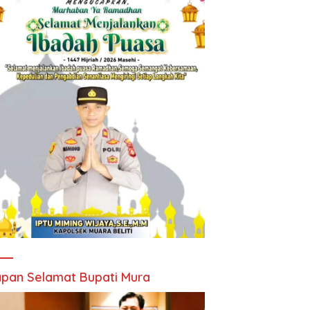
pan Selamat Bupati Mura