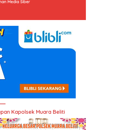
an Media Siber
pan Kapolsek Muara Beliti