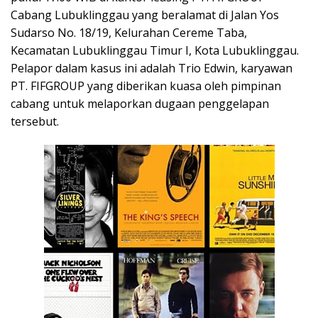
Cabang Lubuklinggau yang beralamat di Jalan Yos
Sudarso No. 18/19, Kelurahan Cereme Taba,
Kecamatan Lubuklinggau Timur I, Kota Lubuklinggau.
Pelapor dalam kasus ini adalah Trio Edwin, karyawan
PT. FIFGROUP yang diberikan kuasa oleh pimpinan
cabang untuk melaporkan dugaan penggelapan
tersebut.