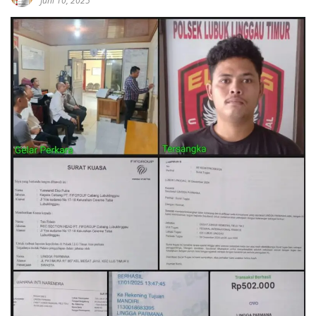
Juni 10, 2025