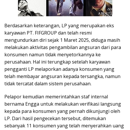
Berdasarkan keterangan, LP yang merupakan eks
karyawan PT. FIFGROUP dan telah resmi
mengundurkan diri sejak 1 Maret 2025, diduga masih
melakukan aktivitas pengambilan angsuran dari para
konsumen namun tidak menyetorkannya ke
perusahaan. Hal ini terungkap setelah karyawan
pengganti LP melaporkan adanya konsumen yang
telah membayar angsuran kepada tersangka, namun
tidak tercatat dalam sistem perusahaan.
Pelapor kemudian memerintahkan staf internal
bernama Engga untuk melakukan verifikasi langsung
kepada para konsumen yang pernah dikunjungi oleh
LP. Dari hasil pengecekan tersebut, ditemukan
sebanyak 11 konsumen yang telah menyerahkan uang