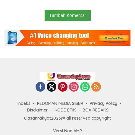
Tambah Komentar
Indeks
PEDOMAN MEDIA SIBER
Privacy Policy
Disclaimer
KODE ETIK
BOX REDAKSI
ulasanrakyat2025@ all reserved copyright
Versi Non AMP