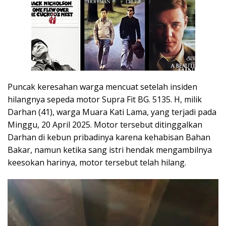
Puncak keresahan warga mencuat setelah insiden
hilangnya sepeda motor Supra Fit BG. 5135. H, milik
Darhan (41), warga Muara Kati Lama, yang terjadi pada
Minggu, 20 April 2025. Motor tersebut ditinggalkan
Darhan di kebun pribadinya karena kehabisan Bahan
Bakar, namun ketika sang istri hendak mengambilnya
keesokan harinya, motor tersebut telah hilang.