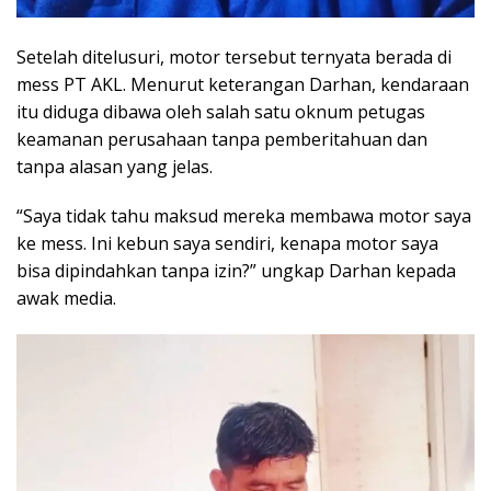
Setelah ditelusuri, motor tersebut ternyata berada di
mess PT AKL. Menurut keterangan Darhan, kendaraan
itu diduga dibawa oleh salah satu oknum petugas
keamanan perusahaan tanpa pemberitahuan dan
tanpa alasan yang jelas.
“Saya tidak tahu maksud mereka membawa motor saya
ke mess. Ini kebun saya sendiri, kenapa motor saya
bisa dipindahkan tanpa izin?” ungkap Darhan kepada
awak media.