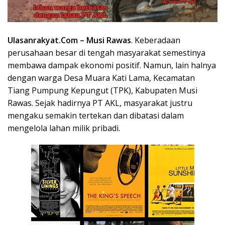
Ulasanrakyat.Com –
Musi Rawas
. Keberadaan
perusahaan besar di tengah masyarakat semestinya
membawa dampak ekonomi positif. Namun, lain halnya
dengan warga Desa Muara Kati Lama, Kecamatan
Tiang Pumpung Kepungut (TPK),
Kabupaten Musi
Rawas
. Sejak hadirnya PT AKL, masyarakat justru
mengaku semakin tertekan dan dibatasi dalam
mengelola lahan milik pribadi.