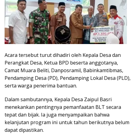
Acara tersebut turut dihadiri oleh Kepala Desa dan
Perangkat Desa, Ketua BPD beserta anggotanya,
Camat Muara Beliti, Danposramil, Babinkamtibmas,
Pendamping Desa (PD), Pendamping Lokal Desa (PLD),
serta warga penerima bantuan.
Dalam sambutannya, Kepala Desa Zaipul Basri
menekankan pentingnya pemanfaatan BLT secara
tepat dan bijak. Ia juga menyampaikan bahwa
kelanjutan program ini untuk tahun berikutnya belum
dapat dipastikan.