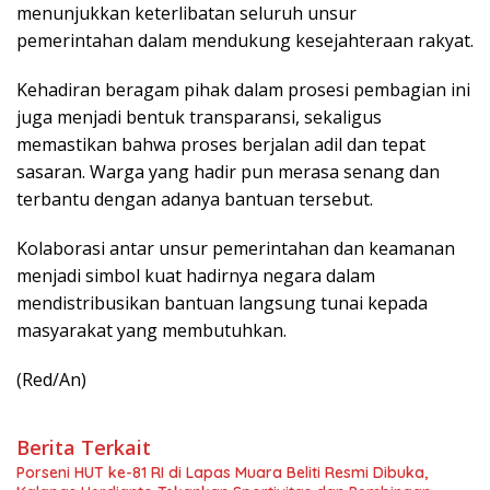
menunjukkan keterlibatan seluruh unsur
pemerintahan dalam mendukung kesejahteraan rakyat.
Kehadiran beragam pihak dalam prosesi pembagian ini
juga menjadi bentuk transparansi, sekaligus
memastikan bahwa proses berjalan adil dan tepat
sasaran. Warga yang hadir pun merasa senang dan
terbantu dengan adanya bantuan tersebut.
Kolaborasi antar unsur pemerintahan dan keamanan
menjadi simbol kuat hadirnya negara dalam
mendistribusikan bantuan langsung tunai kepada
masyarakat yang membutuhkan.
(Red/An)
Berita Terkait
Porseni HUT ke-81 RI di Lapas Muara Beliti Resmi Dibuka,