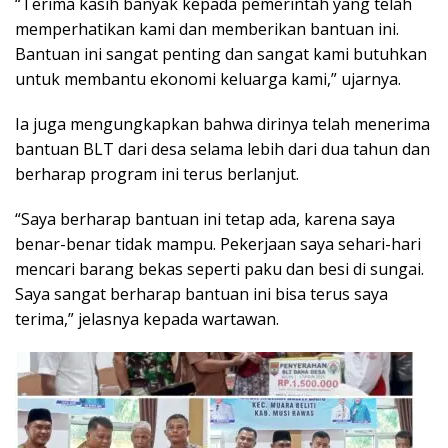
“Terima kasih banyak kepada pemerintah yang telah
memperhatikan kami dan memberikan bantuan ini.
Bantuan ini sangat penting dan sangat kami butuhkan
untuk membantu ekonomi keluarga kami,” ujarnya.
Ia juga mengungkapkan bahwa dirinya telah menerima
bantuan BLT dari desa selama lebih dari dua tahun dan
berharap program ini terus berlanjut.
“Saya berharap bantuan ini tetap ada, karena saya
benar-benar tidak mampu. Pekerjaan saya sehari-hari
mencari barang bekas seperti paku dan besi di sungai.
Saya sangat berharap bantuan ini bisa terus saya
terima,” jelasnya kepada wartawan.