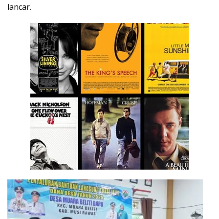
lancar.