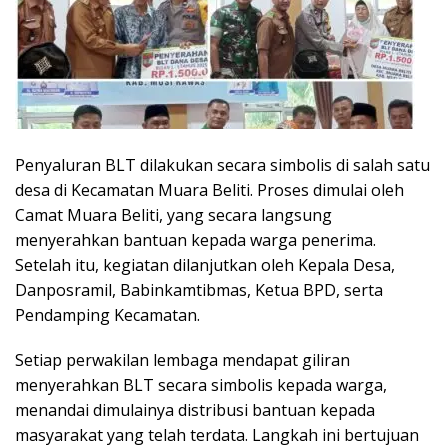
Penyaluran BLT dilakukan secara simbolis di salah satu
desa di Kecamatan Muara Beliti. Proses dimulai oleh
Camat Muara Beliti, yang secara langsung
menyerahkan bantuan kepada warga penerima.
Setelah itu, kegiatan dilanjutkan oleh Kepala Desa,
Danposramil, Babinkamtibmas, Ketua BPD, serta
Pendamping Kecamatan.
Setiap perwakilan lembaga mendapat giliran
menyerahkan BLT secara simbolis kepada warga,
menandai dimulainya distribusi bantuan kepada
masyarakat yang telah terdata. Langkah ini bertujuan