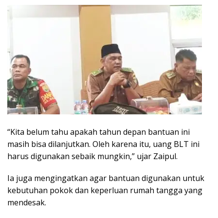
“Kita belum tahu apakah tahun depan bantuan ini
masih bisa dilanjutkan. Oleh karena itu, uang BLT ini
harus digunakan sebaik mungkin,” ujar Zaipul.
Ia juga mengingatkan agar bantuan digunakan untuk
kebutuhan pokok dan keperluan rumah tangga yang
mendesak.