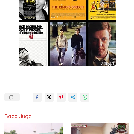
Baca Juga