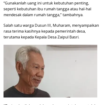
“Gunakanlah uang ini untuk kebutuhan penting,
seperti kebutuhan ibu rumah tangga atau hal-hal
mendesak dalam rumah tangga,” tambahnya.
Salah satu warga Dusun III, Muharam, menyampaikan
rasa terima kasihnya kepada pemerintah desa,
terutama kepada Kepala Desa Zaipul Basri.