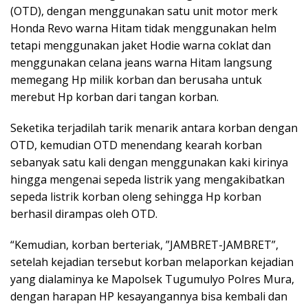
(OTD), dengan menggunakan satu unit motor merk
Honda Revo warna Hitam tidak menggunakan helm
tetapi menggunakan jaket Hodie warna coklat dan
menggunakan celana jeans warna Hitam langsung
memegang Hp milik korban dan berusaha untuk
merebut Hp korban dari tangan korban.
Seketika terjadilah tarik menarik antara korban dengan
OTD, kemudian OTD menendang kearah korban
sebanyak satu kali dengan menggunakan kaki kirinya
hingga mengenai sepeda listrik yang mengakibatkan
sepeda listrik korban oleng sehingga Hp korban
berhasil dirampas oleh OTD.
“Kemudian, korban berteriak, ”JAMBRET-JAMBRET”,
setelah kejadian tersebut korban melaporkan kejadian
yang dialaminya ke Mapolsek Tugumulyo Polres Mura,
dengan harapan HP kesayangannya bisa kembali dan