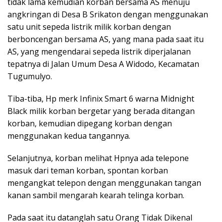
tidak lama kemudian korban bersama AS menuju
angkringan di Desa B Srikaton dengan menggunakan
satu unit sepeda listrik milik korban dengan
berboncengan bersama AS, yang mana pada saat itu
AS, yang mengendarai sepeda listrik diperjalanan
tepatnya di Jalan Umum Desa A Widodo, Kecamatan
Tugumulyo.
Tiba-tiba, Hp merk Infinix Smart 6 warna Midnight
Black milik korban bergetar yang berada ditangan
korban, kemudian dipegang korban dengan
menggunakan kedua tangannya.
Selanjutnya, korban melihat Hpnya ada telepone
masuk dari teman korban, spontan korban
mengangkat telepon dengan menggunakan tangan
kanan sambil mengarah kearah telinga korban.
Pada saat itu datanglah satu Orang Tidak Dikenal