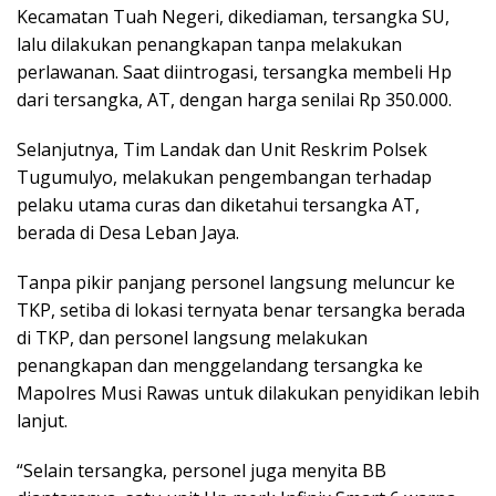
Kecamatan Tuah Negeri, dikediaman, tersangka SU,
lalu dilakukan penangkapan tanpa melakukan
perlawanan. Saat diintrogasi, tersangka membeli Hp
dari tersangka, AT, dengan harga senilai Rp 350.000.
Selanjutnya, Tim Landak dan Unit Reskrim Polsek
Tugumulyo, melakukan pengembangan terhadap
pelaku utama curas dan diketahui tersangka AT,
berada di Desa Leban Jaya.
Tanpa pikir panjang personel langsung meluncur ke
TKP, setiba di lokasi ternyata benar tersangka berada
di TKP, dan personel langsung melakukan
penangkapan dan menggelandang tersangka ke
Mapolres Musi Rawas untuk dilakukan penyidikan lebih
lanjut.
“Selain tersangka, personel juga menyita BB