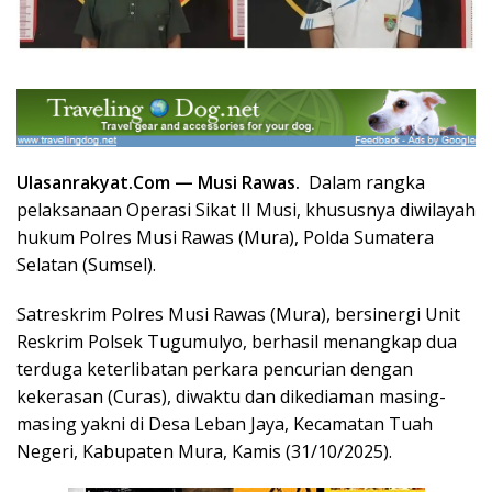
Ulasanrakyat.Com —
Musi Rawas.
Dalam rangka
pelaksanaan Operasi Sikat II Musi, khususnya diwilayah
hukum Polres Musi Rawas (Mura), Polda Sumatera
Selatan (Sumsel).
Satreskrim Polres Musi Rawas (Mura), bersinergi Unit
Reskrim Polsek Tugumulyo, berhasil menangkap dua
terduga keterlibatan perkara pencurian dengan
kekerasan (Curas), diwaktu dan dikediaman masing-
masing yakni di Desa Leban Jaya, Kecamatan Tuah
Negeri, Kabupaten Mura, Kamis (31/10/2025).