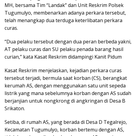
MH, bersama Tim “Landak” dan Unit Reskrim Polsek
Tugumulyo, membenarkan adanya perkara tersebut,
telah menangkap dua terduga keterlibatan perkara
curas.
“Dua pelaku tersebut dengan dua peran berbeda yakni,
AT pelaku curas dan SU pelaku penada barang hasil
curian,” kata Kasat Reskrim didampingi Kanit Pidum
Kasat Reskrim menjelaskan, kejadian perkara curas
tersebut terjadi, bermula saat korban (CS), berangkat
kerumah AS, dengan menggunakan satu unit sepeda
listrik yang mana sebelumnya korban dengan AS sudah
berjanjian untuk nongkrong di angkringan di Desa B
Srikaton.
Setiba, di rumah AS, yang berada di Desa D Tegalrejo,
Kecamatan Tugumulyo, korban bertemu dengan AS,