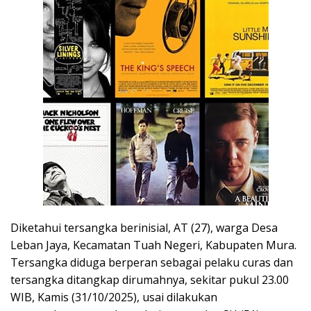
Diketahui tersangka berinisial, AT (27), warga Desa
Leban Jaya, Kecamatan Tuah Negeri, Kabupaten Mura.
Tersangka diduga berperan sebagai pelaku curas dan
tersangka ditangkap dirumahnya, sekitar pukul 23.00
WIB, Kamis (31/10/2025), usai dilakukan