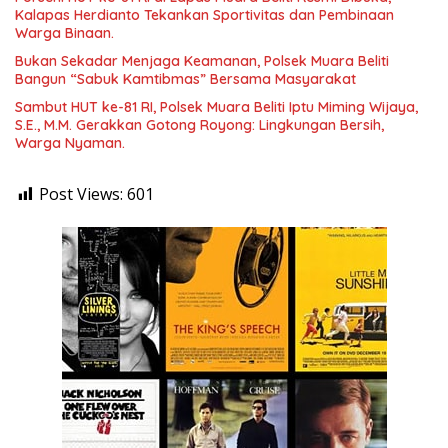
Kalapas Herdianto Tekankan Sportivitas dan Pembinaan
Warga Binaan.
Bukan Sekadar Menjaga Keamanan, Polsek Muara Beliti
Bangun “Sabuk Kamtibmas” Bersama Masyarakat
Sambut HUT ke-81 RI, Polsek Muara Beliti Iptu Miming Wijaya,
S.E., M.M. Gerakkan Gotong Royong: Lingkungan Bersih,
Warga Nyaman.
Post Views:
601