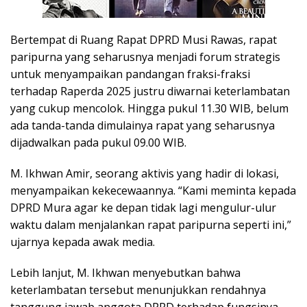
Bertempat di Ruang Rapat DPRD Musi Rawas, rapat
paripurna yang seharusnya menjadi forum strategis
untuk menyampaikan pandangan fraksi-fraksi
terhadap Raperda 2025 justru diwarnai keterlambatan
yang cukup mencolok. Hingga pukul 11.30 WIB, belum
ada tanda-tanda dimulainya rapat yang seharusnya
dijadwalkan pada pukul 09.00 WIB.
M. Ikhwan Amir, seorang aktivis yang hadir di lokasi,
menyampaikan kekecewaannya. “Kami meminta kepada
DPRD Mura agar ke depan tidak lagi mengulur-ulur
waktu dalam menjalankan rapat paripurna seperti ini,”
ujarnya kepada awak media.
Lebih lanjut, M. Ikhwan menyebutkan bahwa
keterlambatan tersebut menunjukkan rendahnya