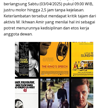
berlangsung Sabtu (03/04/2025) pukul 09.00 WIB,
justru molor hingga 2,5 jam tanpa kejelasan.
Keterlambatan tersebut mendapat kritik tajam dari
aktivis M. Ikhwan Amir yang menilai hal ini sebagai
potret menurunnya kedisiplinan dan etos kerja
anggota dewan.