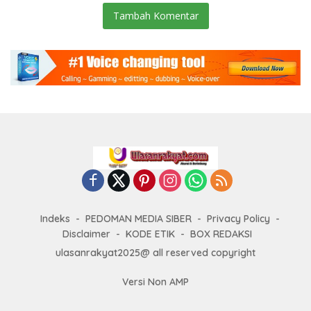
Tambah Komentar
Indeks
PEDOMAN MEDIA SIBER
Privacy Policy
Disclaimer
KODE ETIK
BOX REDAKSI
ulasanrakyat2025@ all reserved copyright
Versi Non AMP