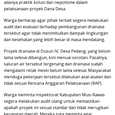
adanya praktik kolusi dan nepotisme dalam
pelaksanaan proyek Dana Desa.
Warga berharap agar pihak terkait segera melakukan
audit dan evaluasi terhadap pembangunan drainase
tersebut agar tidak menimbulkan dampak lingkungan
dan kesehatan yang lebih besar di masa mendatang.
Proyek drainase di Dusun IV, Desa Pedang, yang belum
lama selesai dibangun, kini menuai sorotan. Pasalnya,
saluran air tersebut tergenang dan drainase sudah
mengalami retak meski belum lama selesai. Masyarakat
menduga pekerjaan tersebut dilakukan asal-asalan dan
tidak sesuai Rencana Anggaran Pelaksanaan (RAP).
Warga meminta Inspektorat Kabupaten Musi Rawas
segera melakukan audit ulang untuk memastikan
apakah proyek ini sesuai standar dan tidak merugikan
keuangan daerah. Mereka juga meminta agar