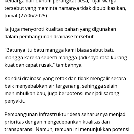
keluarga dari oknum perangkat desa,” ujar warga
tersebut yang meminta namanya tidak dipublikasikan,
Jumat (27/06/2025).
Ia juga menyoroti kualitas bahan yang digunakan
dalam pembangunan drainase tersebut.
“Batunya itu batu mangga kami biasa sebut batu
mangga karena seperti mangga. Jadi saya rasa kurang
kuat dan cepat rusak,” tambahnya.
Kondisi drainase yang retak dan tidak mengalir secara
baik menyebabkan air tergenang, sehingga selain
menimbulkan bau, juga berpotensi menjadi sarang
penyakit.
Pembangunan infrastruktur desa seharusnya menjadi
prioritas dengan mengedepankan kualitas dan
transparansi. Namun, temuan ini menunjukkan potensi