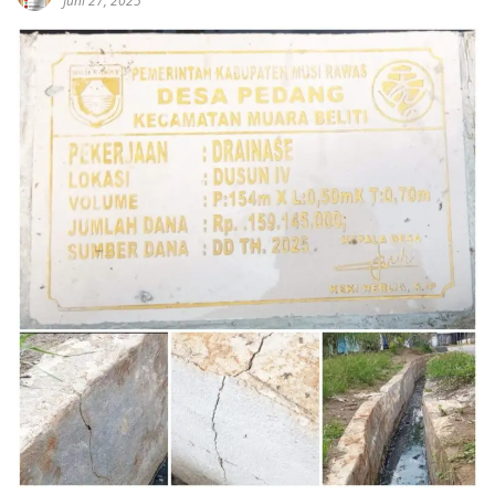
Juni 27, 2025