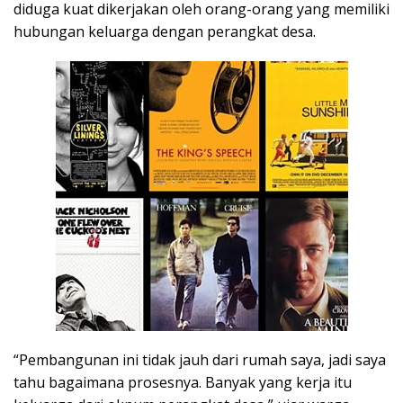
diduga kuat dikerjakan oleh orang-orang yang memiliki
hubungan keluarga dengan perangkat desa.
“Pembangunan ini tidak jauh dari rumah saya, jadi saya
tahu bagaimana prosesnya. Banyak yang kerja itu