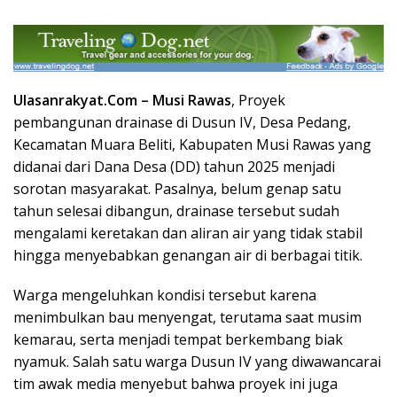
Ulasanrakyat.Com –
Musi Rawas
, Proyek
pembangunan drainase di Dusun IV, Desa Pedang,
Kecamatan Muara Beliti, Kabupaten Musi Rawas yang
didanai dari Dana Desa (DD) tahun 2025 menjadi
sorotan masyarakat. Pasalnya, belum genap satu
tahun selesai dibangun, drainase tersebut sudah
mengalami keretakan dan aliran air yang tidak stabil
hingga menyebabkan genangan air di berbagai titik.
Warga mengeluhkan kondisi tersebut karena
menimbulkan bau menyengat, terutama saat musim
kemarau, serta menjadi tempat berkembang biak
nyamuk. Salah satu warga Dusun IV yang diwawancarai
tim awak media menyebut bahwa proyek ini juga