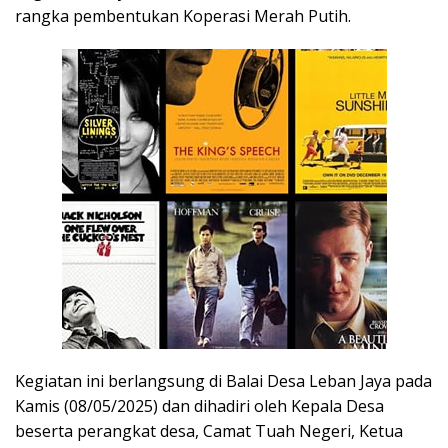
rangka pembentukan Koperasi Merah Putih.
Kegiatan ini berlangsung di Balai Desa Leban Jaya pada
Kamis (08/05/2025) dan dihadiri oleh Kepala Desa
beserta perangkat desa, Camat Tuah Negeri, Ketua