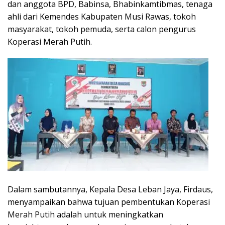
dan anggota BPD, Babinsa, Bhabinkamtibmas, tenaga
ahli dari Kemendes Kabupaten
Musi Rawas
, tokoh
masyarakat, tokoh pemuda, serta calon pengurus
Koperasi Merah Putih.
Dalam sambutannya, Kepala Desa Leban Jaya, Firdaus,
menyampaikan bahwa tujuan pembentukan Koperasi
Merah Putih adalah untuk meningkatkan