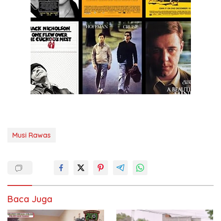
Musi Rawas
Baca Juga