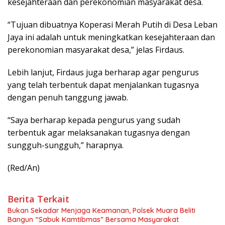
kesejahteraan dan perekonomian masyarakat desa.
“Tujuan dibuatnya Koperasi Merah Putih di Desa Leban
Jaya ini adalah untuk meningkatkan kesejahteraan dan
perekonomian masyarakat desa,” jelas Firdaus.
Lebih lanjut, Firdaus juga berharap agar pengurus
yang telah terbentuk dapat menjalankan tugasnya
dengan penuh tanggung jawab.
“Saya berharap kepada pengurus yang sudah
terbentuk agar melaksanakan tugasnya dengan
sungguh-sungguh,” harapnya.
(Red/An)
Berita Terkait
Bukan Sekadar Menjaga Keamanan, Polsek Muara Beliti
Bangun “Sabuk Kamtibmas” Bersama Masyarakat