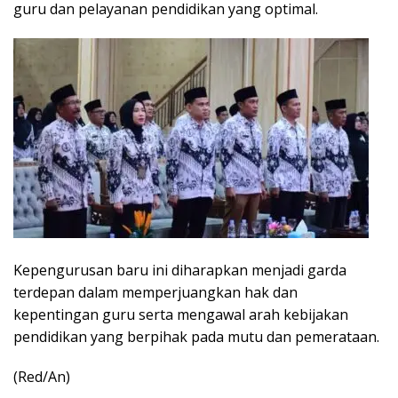
guru dan pelayanan pendidikan yang optimal.
Kepengurusan baru ini diharapkan menjadi garda
terdepan dalam memperjuangkan hak dan
kepentingan guru serta mengawal arah kebijakan
pendidikan yang berpihak pada mutu dan pemerataan.
(Red/An)