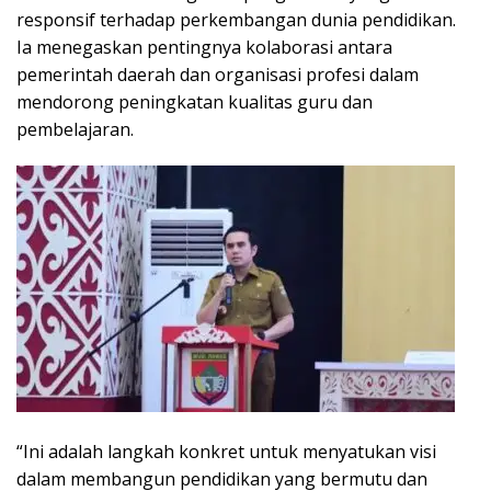
responsif terhadap perkembangan dunia pendidikan.
Ia menegaskan pentingnya kolaborasi antara
pemerintah daerah dan organisasi profesi dalam
mendorong peningkatan kualitas guru dan
pembelajaran.
“Ini adalah langkah konkret untuk menyatukan visi
dalam membangun pendidikan yang bermutu dan