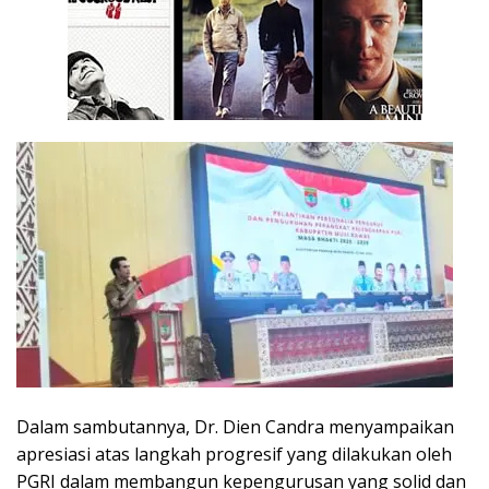
Dalam sambutannya, Dr. Dien Candra menyampaikan
apresiasi atas langkah progresif yang dilakukan oleh
PGRI dalam membangun kepengurusan yang solid dan