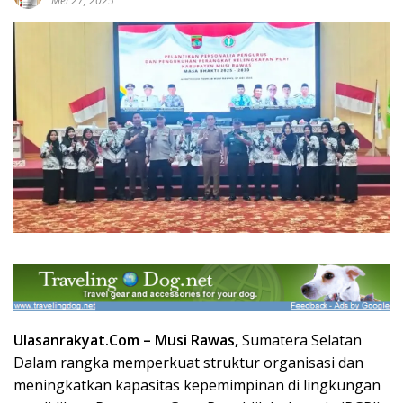
Mei 27, 2025
Ulasanrakyat.Com –
Musi Rawas,
Sumatera Selatan
Dalam rangka memperkuat struktur organisasi dan
meningkatkan kapasitas kepemimpinan di lingkungan