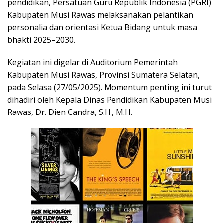
pendidikan, Persatuan Guru Republik Indonesia (PGRI)
Kabupaten Musi Rawas melaksanakan pelantikan
personalia dan orientasi Ketua Bidang untuk masa
bhakti 2025–2030.
Kegiatan ini digelar di Auditorium Pemerintah
Kabupaten Musi Rawas, Provinsi Sumatera Selatan,
pada Selasa (27/05/2025). Momentum penting ini turut
dihadiri oleh Kepala Dinas Pendidikan Kabupaten Musi
Rawas, Dr. Dien Candra, S.H., M.H.