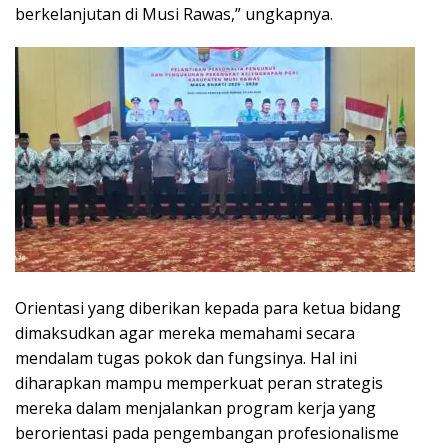
berkelanjutan di Musi Rawas,” ungkapnya.
Orientasi yang diberikan kepada para ketua bidang
dimaksudkan agar mereka memahami secara
mendalam tugas pokok dan fungsinya. Hal ini
diharapkan mampu memperkuat peran strategis
mereka dalam menjalankan program kerja yang
berorientasi pada pengembangan profesionalisme