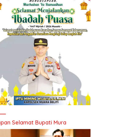
pan Selamat Bupati Mura