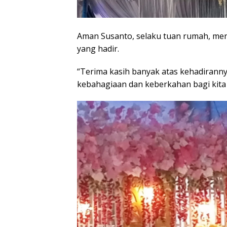
Aman Susanto, selaku tuan rumah, me
yang hadir.
“Terima kasih banyak atas kehadiranny
kebahagiaan dan keberkahan bagi kita 