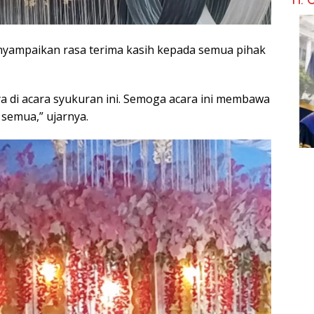
nyampaikan rasa terima kasih kepada semua pihak
a di acara syukuran ini. Semoga acara ini membawa
semua,” ujarnya.