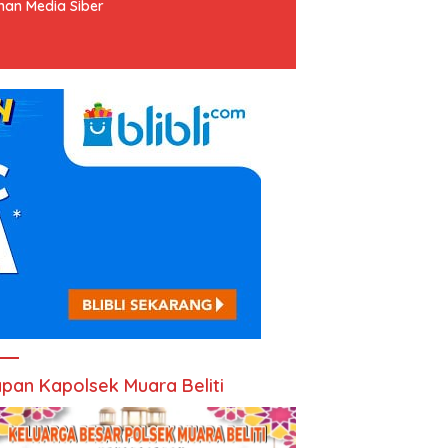
an Media Siber
pan Kapolsek Muara Beliti