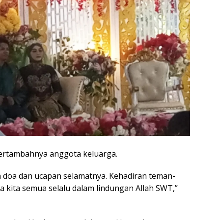
bertambahnya anggota keluarga.
ua doa dan ucapan selamatnya. Kehadiran teman-
a kita semua selalu dalam lindungan Allah SWT,”