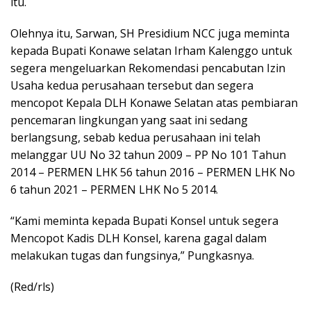
itu.
Olehnya itu, Sarwan, SH Presidium NCC juga meminta
kepada Bupati Konawe selatan Irham Kalenggo untuk
segera mengeluarkan Rekomendasi pencabutan Izin
Usaha kedua perusahaan tersebut dan segera
mencopot Kepala DLH Konawe Selatan atas pembiaran
pencemaran lingkungan yang saat ini sedang
berlangsung, sebab kedua perusahaan ini telah
melanggar UU No 32 tahun 2009 – PP No 101 Tahun
2014 – PERMEN LHK 56 tahun 2016 – PERMEN LHK No
6 tahun 2021 – PERMEN LHK No 5 2014.
“Kami meminta kepada Bupati Konsel untuk segera
Mencopot Kadis DLH Konsel, karena gagal dalam
melakukan tugas dan fungsinya,” Pungkasnya.
(Red/rls)