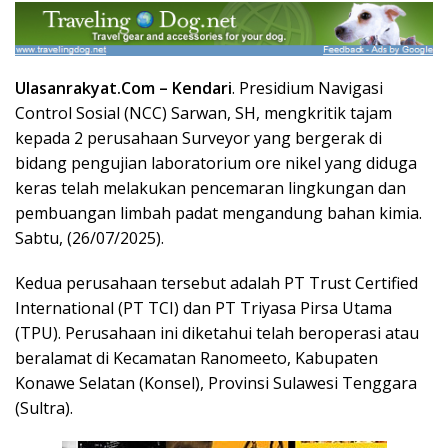
Ulasanrakyat.Com –
Kendari
. Presidium Navigasi
Control Sosial (NCC) Sarwan, SH, mengkritik tajam
kepada 2 perusahaan Surveyor yang bergerak di
bidang pengujian laboratorium ore nikel yang diduga
keras telah melakukan pencemaran lingkungan dan
pembuangan limbah padat mengandung bahan kimia.
Sabtu, (26/07/2025).
Kedua perusahaan tersebut adalah PT Trust Certified
International (PT TCI) dan PT Triyasa Pirsa Utama
(TPU). Perusahaan ini diketahui telah beroperasi atau
beralamat di Kecamatan Ranomeeto, Kabupaten
Konawe Selatan (Konsel), Provinsi Sulawesi Tenggara
(Sultra).