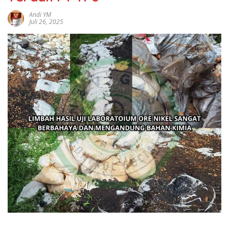
Andi YM
Juli 26, 2025