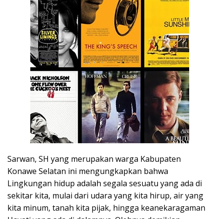
Sarwan, SH yang merupakan warga Kabupaten
Konawe Selatan ini mengungkapkan bahwa
Lingkungan hidup adalah segala sesuatu yang ada di
sekitar kita, mulai dari udara yang kita hirup, air yang
kita minum, tanah kita pijak, hingga keanekaragaman