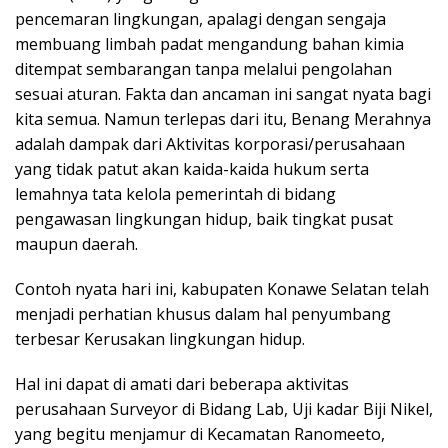
pencemaran lingkungan, apalagi dengan sengaja
membuang limbah padat mengandung bahan kimia
ditempat sembarangan tanpa melalui pengolahan
sesuai aturan. Fakta dan ancaman ini sangat nyata bagi
kita semua. Namun terlepas dari itu, Benang Merahnya
adalah dampak dari Aktivitas korporasi/perusahaan
yang tidak patut akan kaida-kaida hukum serta
lemahnya tata kelola pemerintah di bidang
pengawasan lingkungan hidup, baik tingkat pusat
maupun daerah.
Contoh nyata hari ini, kabupaten Konawe Selatan telah
menjadi perhatian khusus dalam hal penyumbang
terbesar Kerusakan lingkungan hidup.
Hal ini dapat di amati dari beberapa aktivitas
perusahaan Surveyor di Bidang Lab, Uji kadar Biji Nikel,
yang begitu menjamur di Kecamatan Ranomeeto,