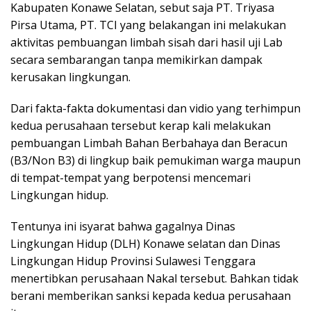
Kabupaten Konawe Selatan, sebut saja PT. Triyasa
Pirsa Utama, PT. TCI yang belakangan ini melakukan
aktivitas pembuangan limbah sisah dari hasil uji Lab
secara sembarangan tanpa memikirkan dampak
kerusakan lingkungan.
Dari fakta-fakta dokumentasi dan vidio yang terhimpun
kedua perusahaan tersebut kerap kali melakukan
pembuangan Limbah Bahan Berbahaya dan Beracun
(B3/Non B3) di lingkup baik pemukiman warga maupun
di tempat-tempat yang berpotensi mencemari
Lingkungan hidup.
Tentunya ini isyarat bahwa gagalnya Dinas
Lingkungan Hidup (DLH) Konawe selatan dan Dinas
Lingkungan Hidup Provinsi Sulawesi Tenggara
menertibkan perusahaan Nakal tersebut. Bahkan tidak
berani memberikan sanksi kepada kedua perusahaan