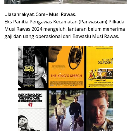
Ulasanrakyat.Com
– Musi Rawas
.
Eks Panitia Pengawas Kecamatan (Panwascam) Pilkada
Musi Rawas 2024 mengeluh, lantaran belum menerima
gaji dan uang operasional dari Bawaslu Musi Rawas.