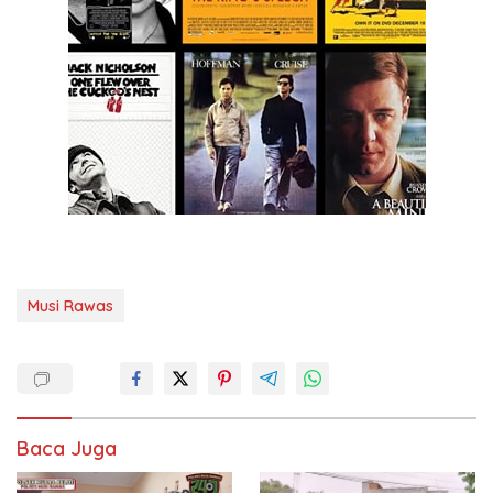
Musi Rawas
Baca Juga