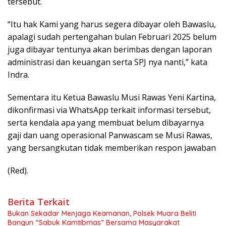
tersebut.
“Itu hak Kami yang harus segera dibayar oleh Bawaslu,
apalagi sudah pertengahan bulan Februari 2025 belum
juga dibayar tentunya akan berimbas dengan laporan
administrasi dan keuangan serta SPJ nya nanti,” kata
Indra.
Sementara itu Ketua Bawaslu Musi Rawas Yeni Kartina,
dikonfirmasi via WhatsApp terkait informasi tersebut,
serta kendala apa yang membuat belum dibayarnya
gaji dan uang operasional Panwascam se Musi Rawas,
yang bersangkutan tidak memberikan respon jawaban
(Red).
Berita Terkait
Bukan Sekadar Menjaga Keamanan, Polsek Muara Beliti
Bangun “Sabuk Kamtibmas” Bersama Masyarakat