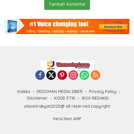
Tambah Komentar
Indeks
PEDOMAN MEDIA SIBER
Privacy Policy
Disclaimer
KODE ETIK
BOX REDAKSI
ulasanrakyat2025@ all reserved copyright
Versi Non AMP