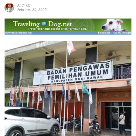
Andi YM
Februari 20, 2025