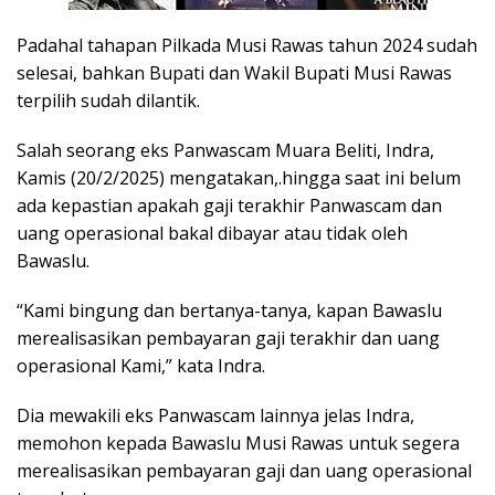
Padahal tahapan Pilkada Musi Rawas tahun 2024 sudah
selesai, bahkan Bupati dan Wakil Bupati Musi Rawas
terpilih sudah dilantik.
Salah seorang eks Panwascam Muara Beliti, Indra,
Kamis (20/2/2025) mengatakan,.hingga saat ini belum
ada kepastian apakah gaji terakhir Panwascam dan
uang operasional bakal dibayar atau tidak oleh
Bawaslu.
“Kami bingung dan bertanya-tanya, kapan Bawaslu
merealisasikan pembayaran gaji terakhir dan uang
operasional Kami,” kata Indra.
Dia mewakili eks Panwascam lainnya jelas Indra,
memohon kepada Bawaslu Musi Rawas untuk segera
merealisasikan pembayaran gaji dan uang operasional