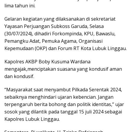
lima tahun ini.
Gelaran kegiatan yang dilaksanakan di sekretariat
Yayasan Perjuangan Subkoss Garuda, Selasa
(30/07/2024), dihadiri Forkompinda, KPU, Bawaslu,
Pemangku Adat, Pemuka Agama, Organisasi
Kepemudaan (OKP) dan Forum RT Kota Lubuk Linggau.
Kapolres AKBP Boby Kusuma Wardana
mengajak,menciptakan suasana yang kondusif aman
dan kondusif.
“Masyarakat saat menyambut Pilkada Serentak 2024,
sebaiknya menghindari ujaran kebencian. Jangan
terpengaruh berita bohong dan politik identitas,” ujar
sosok yang dilantik pada tanggal 15 juli 2024 sebagai
Kapolres Lubuk Linggau.