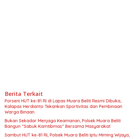
Berita Terkait
Porseni HUT ke-81 RI di Lapas Muara Beliti Resmi Dibuka,
Kalapas Herdianto Tekankan Sportivitas dan Pembinaan
Warga Binaan.
Bukan Sekadar Menjaga Keamanan, Polsek Muara Beliti
Bangun “Sabuk Kamtibmas” Bersama Masyarakat
Sambut HUT ke-81 RI, Polsek Muara Beliti Iptu Miming Wijaya,