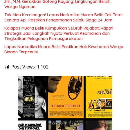
S.E., M.M. Gerakkan Gotong Royong: Lingkungan Bersih,
Warga Nyaman.
Tak Mau Kecolongan! Lapas Narkotika Muara Beliti Cek Total
Senjata Api, Pastikan Pengamanan Selalu Siaga 24 Jam
Kalapas Muara Beliti Kumpulkan Seluruh Pejabat, Rapat
Strategis Jadi Langkah Nyata Perkuat Keamanan dan
Tingkatkan Pelayanan Pemasyarakatan
Lapas Narkotika Muara Beliti Pastikan Hak Kesehatan Warga
Binaan Terpenuhi.
Post Views:
1,102