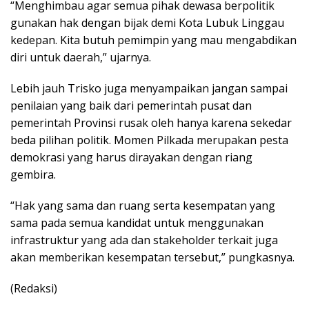
“Menghimbau agar semua pihak dewasa berpolitik
gunakan hak dengan bijak demi Kota Lubuk Linggau
kedepan. Kita butuh pemimpin yang mau mengabdikan
diri untuk daerah,” ujarnya.
Lebih jauh Trisko juga menyampaikan jangan sampai
penilaian yang baik dari pemerintah pusat dan
pemerintah Provinsi rusak oleh hanya karena sekedar
beda pilihan politik. Momen Pilkada merupakan pesta
demokrasi yang harus dirayakan dengan riang
gembira.
“Hak yang sama dan ruang serta kesempatan yang
sama pada semua kandidat untuk menggunakan
infrastruktur yang ada dan stakeholder terkait juga
akan memberikan kesempatan tersebut,” pungkasnya.
(Redaksi)