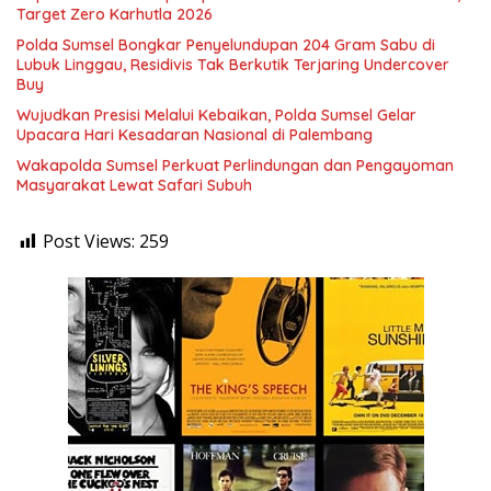
Target Zero Karhutla 2026
Polda Sumsel Bongkar Penyelundupan 204 Gram Sabu di
Lubuk Linggau, Residivis Tak Berkutik Terjaring Undercover
Buy
Wujudkan Presisi Melalui Kebaikan, Polda Sumsel Gelar
Upacara Hari Kesadaran Nasional di Palembang
Wakapolda Sumsel Perkuat Perlindungan dan Pengayoman
Masyarakat Lewat Safari Subuh
Post Views:
259