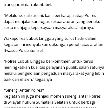
transparan dan akuntabel.
“Melalui sosialisasi ini, kami berharap setiap Polres
dapat menjalankan tugas sesuai aturan yang berlaku
serta menjaga kepercayaan masyarakat,” ujarnya.
Wakapolres Lubuk Linggau yang turut hadir dalam
kegiatan ini menyatakan dukungan penuh atas arahan
Itwasda Polda Sumsel.
“Polres Lubuk Linggau berkomitmen untuk terus
meningkatkan kualitas pelayanan publik, salah satunya
melalui pengelolaan pengaduan masyarakat yang lebih
baik dan efisien,” tegasnya.
*Sinergi Antar Polres*
Kegiatan ini juga menjadi momen sinergi antar Polres
di wilayah hukum Sumatera Selatan untuk berbagi