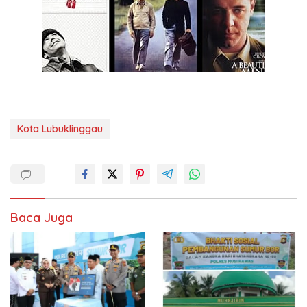
Kota Lubuklinggau
Baca Juga