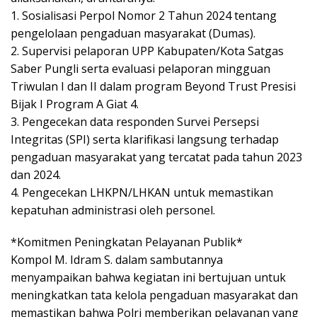
1. Sosialisasi Perpol Nomor 2 Tahun 2024 tentang
pengelolaan pengaduan masyarakat (Dumas).
2. Supervisi pelaporan UPP Kabupaten/Kota Satgas
Saber Pungli serta evaluasi pelaporan mingguan
Triwulan I dan II dalam program Beyond Trust Presisi
Bijak I Program A Giat 4.
3. Pengecekan data responden Survei Persepsi
Integritas (SPI) serta klarifikasi langsung terhadap
pengaduan masyarakat yang tercatat pada tahun 2023
dan 2024.
4. Pengecekan LHKPN/LHKAN untuk memastikan
kepatuhan administrasi oleh personel.
*Komitmen Peningkatan Pelayanan Publik*
Kompol M. Idram S. dalam sambutannya
menyampaikan bahwa kegiatan ini bertujuan untuk
meningkatkan tata kelola pengaduan masyarakat dan
memastikan bahwa Polri memberikan pelayanan yang