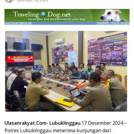
Desember 18, 2024
Ulasanrakyat.Com-
Lubuklinggau
.17 Desember 2024 –
Polres Lubuklinggau menerima kunjungan dari