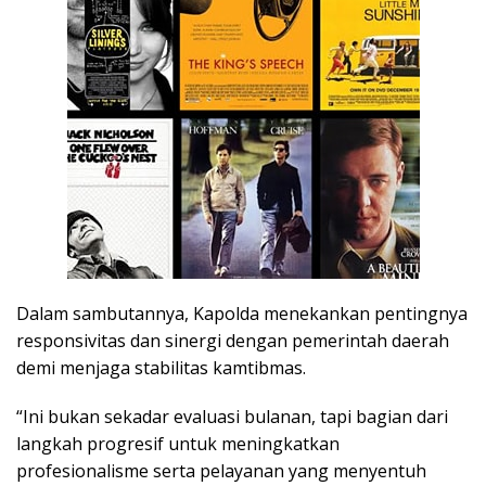
Dalam sambutannya, Kapolda menekankan pentingnya
responsivitas dan sinergi dengan pemerintah daerah
demi menjaga stabilitas kamtibmas.
“Ini bukan sekadar evaluasi bulanan, tapi bagian dari
langkah progresif untuk meningkatkan
profesionalisme serta pelayanan yang menyentuh