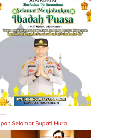
pan Selamat Bupati Mura