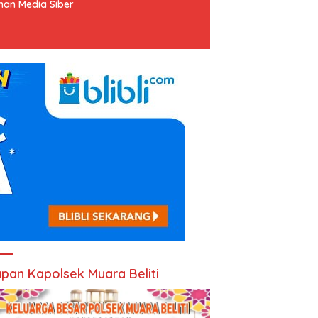
an Media Siber
pan Kapolsek Muara Beliti