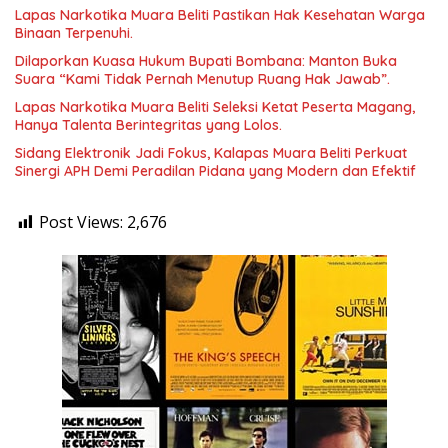
Lapas Narkotika Muara Beliti Pastikan Hak Kesehatan Warga
Binaan Terpenuhi.
Dilaporkan Kuasa Hukum Bupati Bombana: Manton Buka
Suara “Kami Tidak Pernah Menutup Ruang Hak Jawab”.
Lapas Narkotika Muara Beliti Seleksi Ketat Peserta Magang,
Hanya Talenta Berintegritas yang Lolos.
Sidang Elektronik Jadi Fokus, Kalapas Muara Beliti Perkuat
Sinergi APH Demi Peradilan Pidana yang Modern dan Efektif
Post Views:
2,676