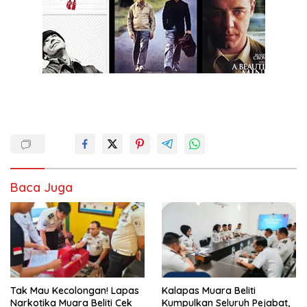
Baca Juga
Tak Mau Kecolongan! Lapas
Kalapas Muara Beliti
Narkotika Muara Beliti Cek
Kumpulkan Seluruh Pejabat,