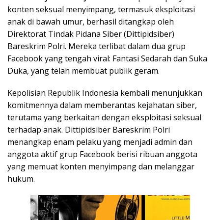
konten seksual menyimpang, termasuk eksploitasi
anak di bawah umur, berhasil ditangkap oleh
Direktorat Tindak Pidana Siber (Dittipidsiber)
Bareskrim Polri. Mereka terlibat dalam dua grup
Facebook yang tengah viral: Fantasi Sedarah dan Suka
Duka, yang telah membuat publik geram.
Kepolisian Republik Indonesia kembali menunjukkan
komitmennya dalam memberantas kejahatan siber,
terutama yang berkaitan dengan eksploitasi seksual
terhadap anak. Dittipidsiber Bareskrim Polri
menangkap enam pelaku yang menjadi admin dan
anggota aktif grup Facebook berisi ribuan anggota
yang memuat konten menyimpang dan melanggar
hukum.