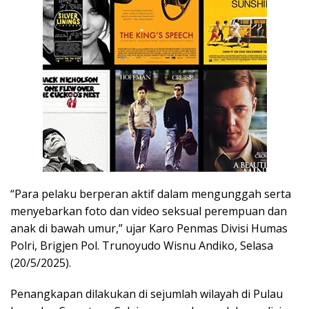
“Para pelaku berperan aktif dalam mengunggah serta
menyebarkan foto dan video seksual perempuan dan
anak di bawah umur,” ujar Karo Penmas Divisi Humas
Polri, Brigjen Pol. Trunoyudo Wisnu Andiko, Selasa
(20/5/2025).
Penangkapan dilakukan di sejumlah wilayah di Pulau